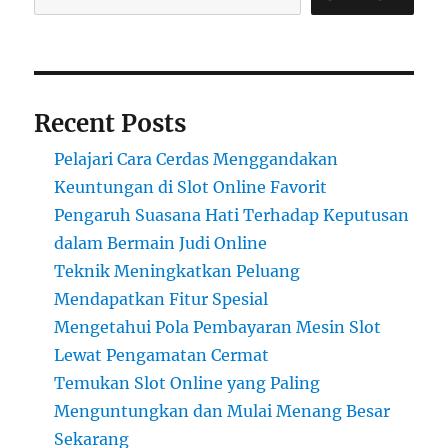
Populer
Recent Posts
Pelajari Cara Cerdas Menggandakan
Keuntungan di Slot Online Favorit
Pengaruh Suasana Hati Terhadap Keputusan
dalam Bermain Judi Online
Teknik Meningkatkan Peluang
Mendapatkan Fitur Spesial
Mengetahui Pola Pembayaran Mesin Slot
Lewat Pengamatan Cermat
Temukan Slot Online yang Paling
Menguntungkan dan Mulai Menang Besar
Sekarang