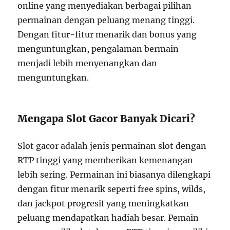
online yang menyediakan berbagai pilihan
permainan dengan peluang menang tinggi.
Dengan fitur-fitur menarik dan bonus yang
menguntungkan, pengalaman bermain
menjadi lebih menyenangkan dan
menguntungkan.
Mengapa Slot Gacor Banyak Dicari?
Slot gacor adalah jenis permainan slot dengan
RTP tinggi yang memberikan kemenangan
lebih sering. Permainan ini biasanya dilengkapi
dengan fitur menarik seperti free spins, wilds,
dan jackpot progresif yang meningkatkan
peluang mendapatkan hadiah besar. Pemain