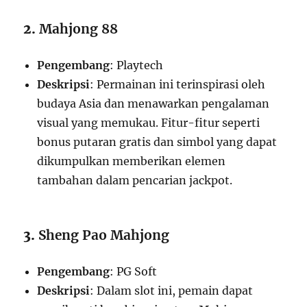
2.
Mahjong 88
Pengembang
: Playtech
Deskripsi
: Permainan ini terinspirasi oleh
budaya Asia dan menawarkan pengalaman
visual yang memukau. Fitur-fitur seperti
bonus putaran gratis dan simbol yang dapat
dikumpulkan memberikan elemen
tambahan dalam pencarian jackpot.
3.
Sheng Pao Mahjong
Pengembang
: PG Soft
Deskripsi
: Dalam slot ini, pemain dapat