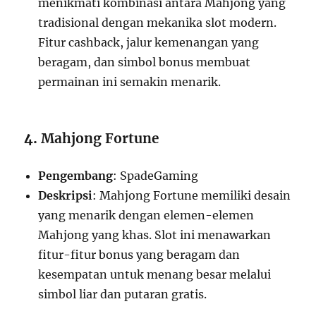
menikmati kombinasi antara Mahjong yang
tradisional dengan mekanika slot modern.
Fitur cashback, jalur kemenangan yang
beragam, dan simbol bonus membuat
permainan ini semakin menarik.
4.
Mahjong Fortune
Pengembang
: SpadeGaming
Deskripsi
: Mahjong Fortune memiliki desain
yang menarik dengan elemen-elemen
Mahjong yang khas. Slot ini menawarkan
fitur-fitur bonus yang beragam dan
kesempatan untuk menang besar melalui
simbol liar dan putaran gratis.