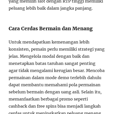
yang memilih slot dengan RTP tinggi memiliki
peluang lebih baik dalam jangka panjang.
Cara Cerdas Bermain dan Menang
Untuk mendapatkan kemenangan lebih
konsisten, pemain perlu memiliki strategi yang
jelas. Mengelola modal dengan baik dan
menetapkan batas taruhan sangat penting
agar tidak mengalami kerugian besar. Mencoba
permainan dalam mode demo terlebih dahulu
dapat membantu memahami pola permainan
sebelum bermain dengan uang asli. Selain itu,
memanfaatkan berbagai promo seperti
cashback dan free spins bisa menjadi langkah
cerdas untuk meningkatkan peluang menang