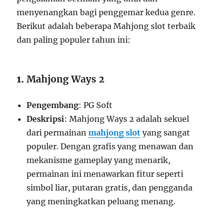
menyenangkan bagi penggemar kedua genre.
Berikut adalah beberapa Mahjong slot terbaik
dan paling populer tahun ini:
1.
Mahjong Ways 2
Pengembang
: PG Soft
Deskripsi
: Mahjong Ways 2 adalah sekuel
dari permainan
mahjong slot
yang sangat
populer. Dengan grafis yang menawan dan
mekanisme gameplay yang menarik,
permainan ini menawarkan fitur seperti
simbol liar, putaran gratis, dan pengganda
yang meningkatkan peluang menang.