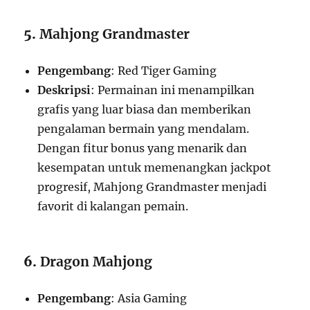
5.
Mahjong Grandmaster
Pengembang
: Red Tiger Gaming
Deskripsi
: Permainan ini menampilkan
grafis yang luar biasa dan memberikan
pengalaman bermain yang mendalam.
Dengan fitur bonus yang menarik dan
kesempatan untuk memenangkan jackpot
progresif, Mahjong Grandmaster menjadi
favorit di kalangan pemain.
6.
Dragon Mahjong
Pengembang
: Asia Gaming