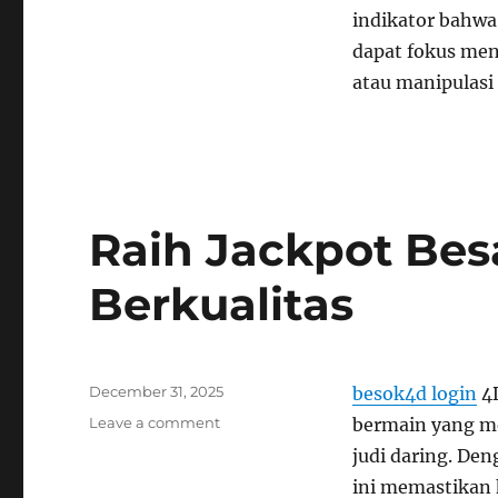
indikator bahwa
dapat fokus men
atau manipulasi 
Raih Jackpot Bes
Berkualitas
Posted
December 31, 2025
besok4d login
4D
on
on
Leave a comment
bermain yang m
Raih
judi daring. Den
Jackpot
ini memastikan 
Besar