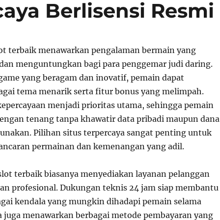
caya Berlisensi Resmi
lot terbaik menawarkan pengalaman bermain yang
an menguntungkan bagi para penggemar judi daring.
game yang beragam dan inovatif, pemain dapat
gai tema menarik serta fitur bonus yang melimpah.
percayaan menjadi prioritas utama, sehingga pemain
engan tenang tanpa khawatir data pribadi maupun dana
unakan. Pilihan situs terpercaya sangat penting untuk
ancaran permainan dan kemenangan yang adil.
s slot terbaik biasanya menyediakan layanan pelanggan
dan profesional. Dukungan teknis 24 jam siap membantu
gai kendala yang mungkin dihadapi pemain selama
a juga menawarkan berbagai metode pembayaran yang