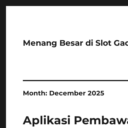
Menang Besar di Slot Gac
Month:
December 2025
Aplikasi Pemba