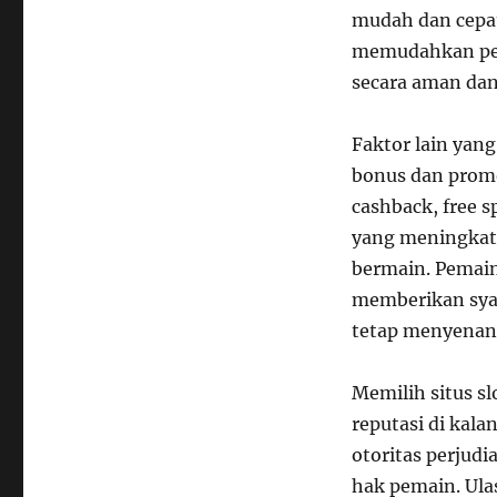
mudah dan cepat,
memudahkan pem
secara aman dan
Faktor lain yan
bonus dan promo
cashback, free s
yang meningkat
bermain. Pemain
memberikan syar
tetap menyenang
Memilih situs sl
reputasi di kala
otoritas perjud
hak pemain. Ulas