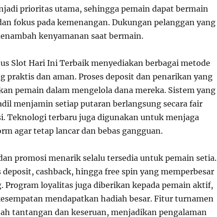
jadi prioritas utama, sehingga pemain dapat bermain
dan fokus pada kemenangan. Dukungan pelanggan yang
 menambah kenyamanan saat bermain.
itus Slot Hari Ini Terbaik menyediakan berbagai metode
 praktis dan aman. Proses deposit dan penarikan yang
an pemain dalam mengelola dana mereka. Sistem yang
adil menjamin setiap putaran berlangsung secara fair
i. Teknologi terbaru juga digunakan untuk menjaga
orm agar tetap lancar dan bebas gangguan.
dan promosi menarik selalu tersedia untuk pemain setia.
s deposit, cashback, hingga free spin yang memperbesar
 Program loyalitas juga diberikan kepada pemain aktif,
esempatan mendapatkan hadiah besar. Fitur turnamen
ah tantangan dan keseruan, menjadikan pengalaman