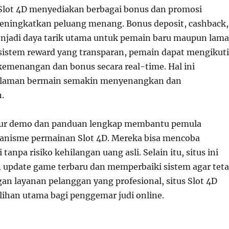
us Slot 4D menyediakan berbagai bonus dan promosi
eningkatkan peluang menang. Bonus deposit, cashback,
enjadi daya tarik utama untuk pemain baru maupun lama
istem reward yang transparan, pemain dapat mengikuti
menangan dan bonus secara real-time. Hal ini
laman bermain semakin menyenangkan dan
.
itur demo dan panduan lengkap membantu pemula
isme permainan Slot 4D. Mereka bisa mencoba
 tanpa risiko kehilangan uang asli. Selain itu, situs ini
 update game terbaru dan memperbaiki sistem agar tet
an layanan pelanggan yang profesional, situs Slot 4D
ilihan utama bagi penggemar judi online.