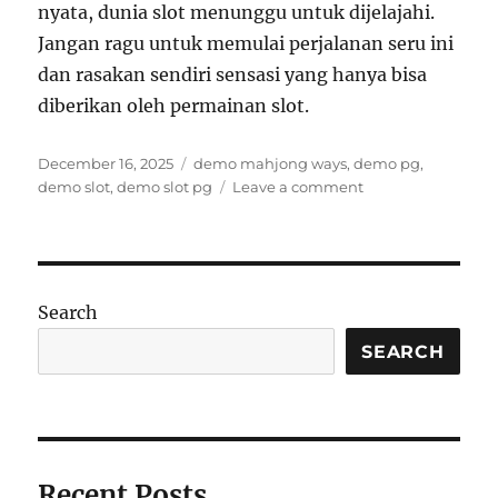
nyata, dunia slot menunggu untuk dijelajahi.
Jangan ragu untuk memulai perjalanan seru ini
dan rasakan sendiri sensasi yang hanya bisa
diberikan oleh permainan slot.
Posted
Tags
December 16, 2025
demo mahjong ways
,
demo pg
,
on
on
demo slot
,
demo slot pg
Leave a comment
Serunya
Menjelajahi
Dunia
Slot:
Cara
Search
Baru
Nikmati
SEARCH
Hiburan
Digital
Recent Posts