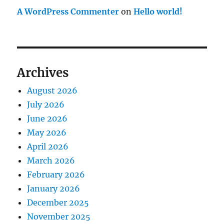
A WordPress Commenter
on
Hello world!
Archives
August 2026
July 2026
June 2026
May 2026
April 2026
March 2026
February 2026
January 2026
December 2025
November 2025