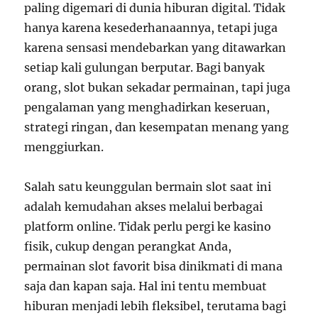
paling digemari di dunia hiburan digital. Tidak
hanya karena kesederhanaannya, tetapi juga
karena sensasi mendebarkan yang ditawarkan
setiap kali gulungan berputar. Bagi banyak
orang, slot bukan sekadar permainan, tapi juga
pengalaman yang menghadirkan keseruan,
strategi ringan, dan kesempatan menang yang
menggiurkan.
Salah satu keunggulan bermain slot saat ini
adalah kemudahan akses melalui berbagai
platform online. Tidak perlu pergi ke kasino
fisik, cukup dengan perangkat Anda,
permainan slot favorit bisa dinikmati di mana
saja dan kapan saja. Hal ini tentu membuat
hiburan menjadi lebih fleksibel, terutama bagi