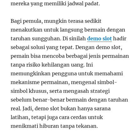
mereka yang memiliki jadwal padat.
Bagi pemula, mungkin terasa sedikit
menakutkan untuk langsung bermain dengan
taruhan sungguhan. Di sinilah
demo slot
hadir
sebagai solusi yang tepat. Dengan demo slot,
pemain bisa mencoba berbagai jenis permainan
tanpa risiko kehilangan uang. Ini
memungkinkan pengguna untuk memahami
mekanisme permainan, mengenal simbol-
simbol khusus, serta mengasah strategi
sebelum benar-benar bermain dengan taruhan
real. Jadi, demo slot bukan hanya sarana
latihan, tetapi juga cara cerdas untuk
menikmati hiburan tanpa tekanan.