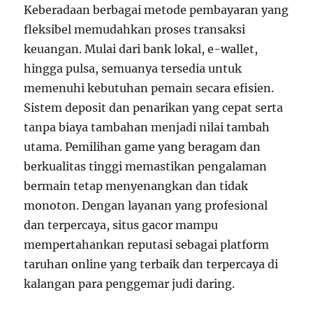
Keberadaan berbagai metode pembayaran yang
fleksibel memudahkan proses transaksi
keuangan. Mulai dari bank lokal, e-wallet,
hingga pulsa, semuanya tersedia untuk
memenuhi kebutuhan pemain secara efisien.
Sistem deposit dan penarikan yang cepat serta
tanpa biaya tambahan menjadi nilai tambah
utama. Pemilihan game yang beragam dan
berkualitas tinggi memastikan pengalaman
bermain tetap menyenangkan dan tidak
monoton. Dengan layanan yang profesional
dan terpercaya, situs gacor mampu
mempertahankan reputasi sebagai platform
taruhan online yang terbaik dan terpercaya di
kalangan para penggemar judi daring.