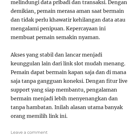
melindungi data pribadi dan transaksi. Dengan
demikian, pemain merasa aman saat bermain
dan tidak perlu khawatir kehilangan data atau
mengalami penipuan. Kepercayaan ini
membuat pemain semakin nyaman.
Akses yang stabil dan lancar menjadi
keunggulan lain dari link slot mudah menang.
Pemain dapat bermain kapan saja dan di mana
saja tanpa gangguan koneksi. Dengan fitur live
support yang siap membantu, pengalaman
bermain menjadi lebih menyenangkan dan
tanpa hambatan. Inilah alasan utama banyak
orang memilih link ini.
on
Leave a comment
Link