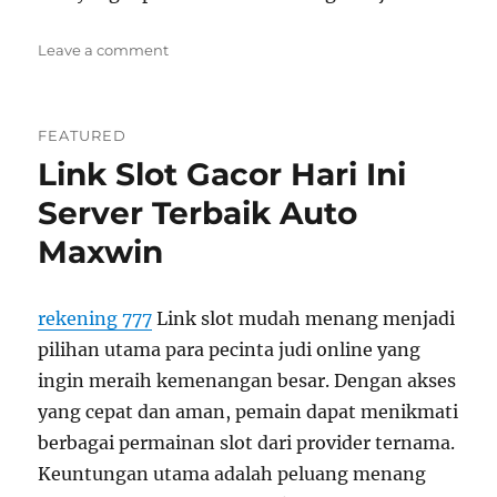
on
Leave a comment
Situs
Slot
Gacor
FEATURED
Hari
Link Slot Gacor Hari Ini
Ini
dengan
Server Terbaik Auto
Bonus
Tanpa
Maxwin
Batas
rekening 777
Link slot mudah menang menjadi
pilihan utama para pecinta judi online yang
ingin meraih kemenangan besar. Dengan akses
yang cepat dan aman, pemain dapat menikmati
berbagai permainan slot dari provider ternama.
Keuntungan utama adalah peluang menang