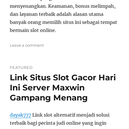
menyenangkan. Keamanan, bonus melimpah,
dan layanan terbaik adalah alasan utama
banyak orang memilih situs ini sebagai tempat
bermain slot online.
on
Leave a comment
Situs
Slot
Gacor
FEATURED
Hari
Link Situs Slot Gacor Hari
Ini
Link
Ini Server Maxwin
Server
Maxwin
Gampang Menang
Cepat
WD
dayak777
Link slot alternatif menjadi solusi
terbaik bagi pecinta judi online yang ingin