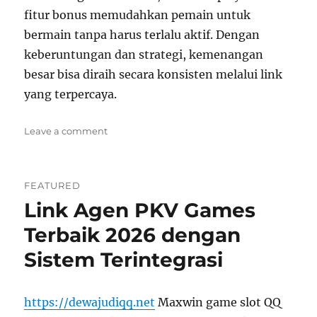
fitur bonus memudahkan pemain untuk
bermain tanpa harus terlalu aktif. Dengan
keberuntungan dan strategi, kemenangan
besar bisa diraih secara konsisten melalui link
yang terpercaya.
on
Leave a comment
Link
Slot
Gacor
FEATURED
Hari
Link Agen PKV Games
Ini
dengan
Terbaik 2026 dengan
Bonus
Maxwin
Sistem Terintegrasi
Harian
https://dewajudiqq.net
Maxwin game slot QQ