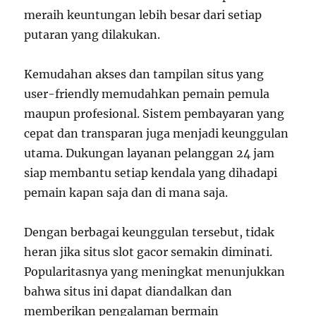
meraih keuntungan lebih besar dari setiap
putaran yang dilakukan.
Kemudahan akses dan tampilan situs yang
user-friendly memudahkan pemain pemula
maupun profesional. Sistem pembayaran yang
cepat dan transparan juga menjadi keunggulan
utama. Dukungan layanan pelanggan 24 jam
siap membantu setiap kendala yang dihadapi
pemain kapan saja dan di mana saja.
Dengan berbagai keunggulan tersebut, tidak
heran jika situs slot gacor semakin diminati.
Popularitasnya yang meningkat menunjukkan
bahwa situs ini dapat diandalkan dan
memberikan pengalaman bermain