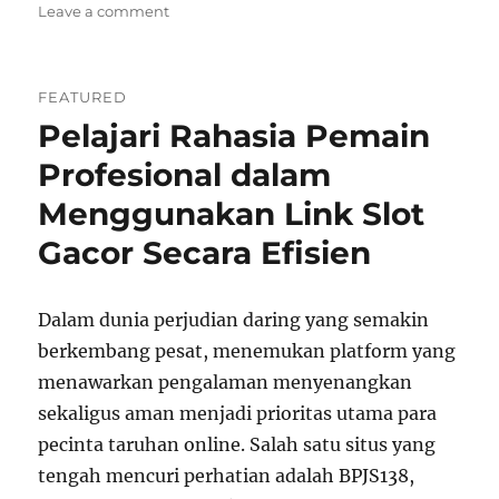
on
Leave a comment
Alasan
Kenapa
Banyak
FEATURED
Pemain
Pelajari Rahasia Pemain
Berpindah
ke
Profesional dalam
Situs
Togel
Menggunakan Link Slot
Gacor
Gacor Secara Efisien
Terpercaya
Dalam dunia perjudian daring yang semakin
berkembang pesat, menemukan platform yang
menawarkan pengalaman menyenangkan
sekaligus aman menjadi prioritas utama para
pecinta taruhan online. Salah satu situs yang
tengah mencuri perhatian adalah BPJS138,