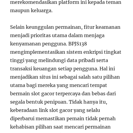
merekomendasikan platform ini kepada teman
maupun keluarga.
Selain keunggulan permainan, fitur keamanan
menjadi prioritas utama dalam menjaga
kenyamanan pengguna. BPJS138
mengimplementasikan sistem enkripsi tingkat
tinggi yang melindungi data pribadi serta
transaksi keuangan setiap pengguna. Hal ini
menjadikan situs ini sebagai salah satu pilihan
utama bagi mereka yang mencari tempat
bermain slot gacor terpercaya dan bebas dari
segala bentuk penipuan. Tidak hanya itu,
keberadaan link slot gacor yang selalu
diperbarui memastikan pemain tidak pernah
kehabisan pilihan saat mencari permainan