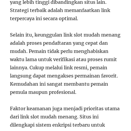
yang lebih tinggi dibandingkan situs lain.
Strategi terbaik adalah memanfaatkan link
terpercaya ini secara optimal.
Selain itu, keunggulan link slot mudah menang
adalah proses pendaftaran yang cepat dan
mudah. Pemain tidak perlu menghabiskan
waktu lama untuk verifikasi atau proses rumit
lainnya. Cukup melalui link resmi, pemain
langsung dapat mengakses permainan favorit.
Kemudahan ini sangat membantu pemain
pemula maupun profesional.
Faktor keamanan juga menjadi prioritas utama
dari link slot mudah menang. Situs ini
dilengkapi sistem enkripsi terbaru untuk