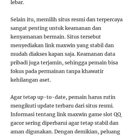
lebar.
Selain itu, memilih situs resmi dan terpercaya
sangat penting untuk keamanan dan
kenyamanan bermain. Situs tersebut
menyediakan link maxwin yang stabil dan
mudah diakses kapan saja. Keamanan data
pribadi juga terjamin, sehingga pemain bisa
fokus pada permainan tanpa khawatir
kehilangan aset.
Agar tetap up-to-date, pemain harus rutin
mengikuti update terbaru dari situs resmi.
Informasi tentang link maxwin game slot QQ
gacor sering diperbarui agar tetap stabil dan
aman digunakan. Dengan demikian, peluang