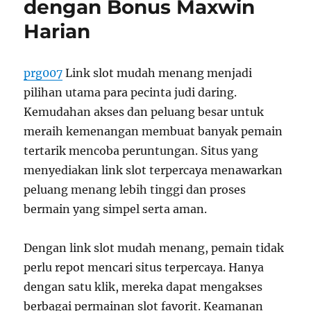
dengan Bonus Maxwin
Link
Slot
Harian
Gacor
Secara
Efisien
prg007
Link slot mudah menang menjadi
pilihan utama para pecinta judi daring.
Kemudahan akses dan peluang besar untuk
meraih kemenangan membuat banyak pemain
tertarik mencoba peruntungan. Situs yang
menyediakan link slot terpercaya menawarkan
peluang menang lebih tinggi dan proses
bermain yang simpel serta aman.
Dengan link slot mudah menang, pemain tidak
perlu repot mencari situs terpercaya. Hanya
dengan satu klik, mereka dapat mengakses
berbagai permainan slot favorit. Keamanan