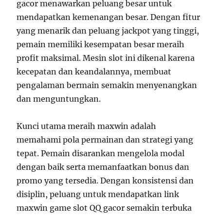
gacor menawarkan peluang besar untuk
mendapatkan kemenangan besar. Dengan fitur
yang menarik dan peluang jackpot yang tinggi,
pemain memiliki kesempatan besar meraih
profit maksimal. Mesin slot ini dikenal karena
kecepatan dan keandalannya, membuat
pengalaman bermain semakin menyenangkan
dan menguntungkan.
Kunci utama meraih maxwin adalah
memahami pola permainan dan strategi yang
tepat. Pemain disarankan mengelola modal
dengan baik serta memanfaatkan bonus dan
promo yang tersedia. Dengan konsistensi dan
disiplin, peluang untuk mendapatkan link
maxwin game slot QQ gacor semakin terbuka