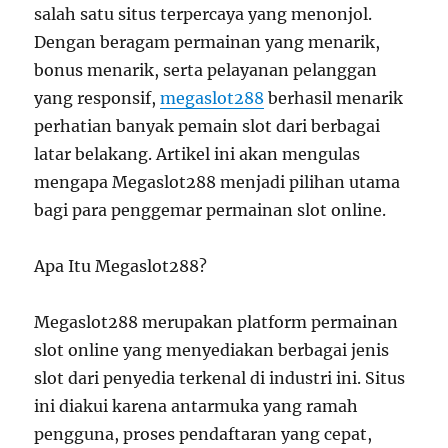
salah satu situs terpercaya yang menonjol.
Dengan beragam permainan yang menarik,
bonus menarik, serta pelayanan pelanggan
yang responsif,
megaslot288
berhasil menarik
perhatian banyak pemain slot dari berbagai
latar belakang. Artikel ini akan mengulas
mengapa Megaslot288 menjadi pilihan utama
bagi para penggemar permainan slot online.
Apa Itu Megaslot288?
Megaslot288 merupakan platform permainan
slot online yang menyediakan berbagai jenis
slot dari penyedia terkenal di industri ini. Situs
ini diakui karena antarmuka yang ramah
pengguna, proses pendaftaran yang cepat,