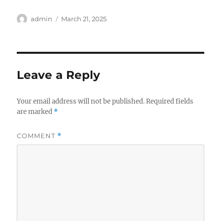
Author
Posted
admin
March 21, 2025
on
Leave a Reply
Your email address will not be published.
Required fields
are marked
*
COMMENT
*