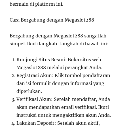
bermain di platform ini.
Cara Bergabung dengan Megaslot288
Bergabung dengan Megaslot288 sangatlah
simpel. Ikuti langkah-langkah di bawah ini:
Kunjungi Situs Resmi: Buka situs web
Megaslot288 melalui perangkat Anda.
Registrasi Akun: Klik tombol pendaftaran
dan isi formulir dengan informasi yang
diperlukan.
Verifikasi Akun: Setelah mendaftar, Anda
akan mendapatkan email verifikasi. Ikuti
instruksi untuk mengaktifkan akun Anda.
Lakukan Deposit: Setelah akun aktif,