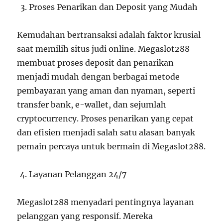
Proses Penarikan dan Deposit yang Mudah
Kemudahan bertransaksi adalah faktor krusial
saat memilih situs judi online. Megaslot288
membuat proses deposit dan penarikan
menjadi mudah dengan berbagai metode
pembayaran yang aman dan nyaman, seperti
transfer bank, e-wallet, dan sejumlah
cryptocurrency. Proses penarikan yang cepat
dan efisien menjadi salah satu alasan banyak
pemain percaya untuk bermain di Megaslot288.
Layanan Pelanggan 24/7
Megaslot288 menyadari pentingnya layanan
pelanggan yang responsif. Mereka