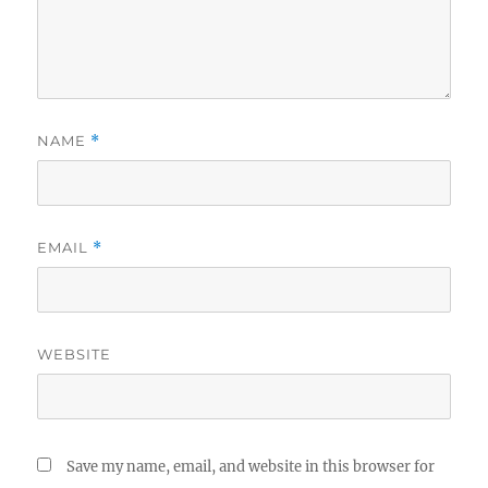
NAME
*
EMAIL
*
WEBSITE
Save my name, email, and website in this browser for