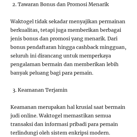
Tawaran Bonus dan Promosi Menarik
Waktogel tidak sekadar menyajikan permainan
berkualitas, tetapi juga memberikan berbagai
jenis bonus dan promosi yang menarik. Dari
bonus pendaftaran hingga cashback mingguan,
seluruh ini dirancang untuk memperkaya
pengalaman bermain dan memberikan lebih
banyak peluang bagi para pemain.
Keamanan Terjamin
Keamanan merupakan hal krusial saat bermain
judi online. Waktogel memastikan semua
transaksi dan informasi pribadi para pemain
terlindungi oleh sistem enkripsi modern.