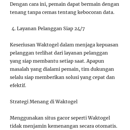
Dengan cara ini, pemain dapat bermain dengan
tenang tanpa cemas tentang kebocoran data.
Layanan Pelanggan Siap 24/7
Keseriusan Waktogel dalam menjaga kepuasan
pelanggan terlihat dari layanan pelanggan
yang siap membantu setiap saat. Apapun
masalah yang dialami pemain, tim dukungan
selalu siap memberikan solusi yang cepat dan
efektif.
Strategi Menang di Waktogel
Menggunakan situs gacor seperti Waktogel
tidak menjamin kemenangan secara otomatis.