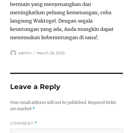
bermain yang menyenangkan dan
meningkatkan peluang kemenangan, coba
langsung Waktogel. Dengan segala
keuntungan yang ada, Anda mungkin dapat
menemukan keberuntungan di sana!.
Author
Posted
admin
March 25, 2025
on
Leave a Reply
Your email address will not be published.
Required fields
are marked
*
COMMENT
*