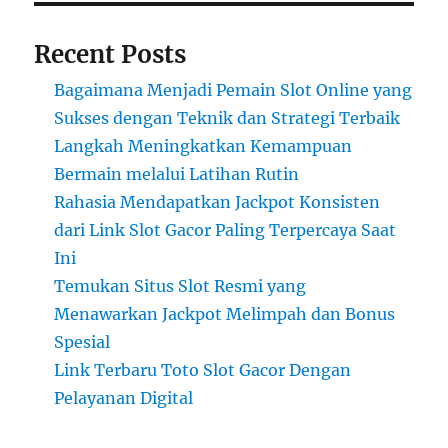
Recent Posts
Bagaimana Menjadi Pemain Slot Online yang
Sukses dengan Teknik dan Strategi Terbaik
Langkah Meningkatkan Kemampuan
Bermain melalui Latihan Rutin
Rahasia Mendapatkan Jackpot Konsisten
dari Link Slot Gacor Paling Terpercaya Saat
Ini
Temukan Situs Slot Resmi yang
Menawarkan Jackpot Melimpah dan Bonus
Spesial
Link Terbaru Toto Slot Gacor Dengan
Pelayanan Digital