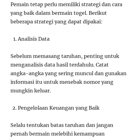
Pemain tetap perlu memiliki strategi dan cara
yang baik dalam bermain togel. Berikut
beberapa strategi yang dapat dipakai:
Analisis Data
Sebelum memasang taruhan, penting untuk
menganalisis data hasil terdahulu. Catat
angka-angka yang sering muncul dan gunakan
informasi itu untuk menebak nomor yang
mungkin keluar.
Pengelolaan Keuangan yang Baik
Selalu tentukan batas taruhan dan jangan
pernah bermain melebihi kemampuan