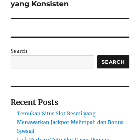
yang Konsisten
Search
SEARCH
Recent Posts
Temukan Situs Slot Resmi yang
Menawarkan Jackpot Melimpah dan Bonus
Spesial
Link Terbaru Toto Slot Gacor Dengan