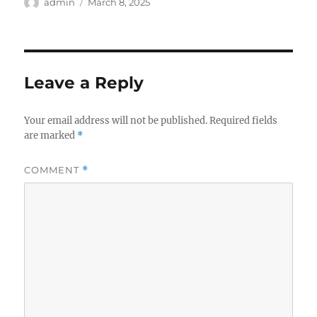
Author
Posted
admin
March 8, 2025
on
Leave a Reply
Your email address will not be published.
Required fields
are marked
*
COMMENT
*