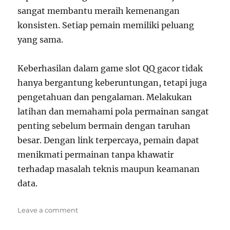
sangat membantu meraih kemenangan
konsisten. Setiap pemain memiliki peluang
yang sama.
Keberhasilan dalam game slot QQ gacor tidak
hanya bergantung keberuntungan, tetapi juga
pengetahuan dan pengalaman. Melakukan
latihan dan memahami pola permainan sangat
penting sebelum bermain dengan taruhan
besar. Dengan link terpercaya, pemain dapat
menikmati permainan tanpa khawatir
terhadap masalah teknis maupun keamanan
data.
on
Leave a comment
Situs