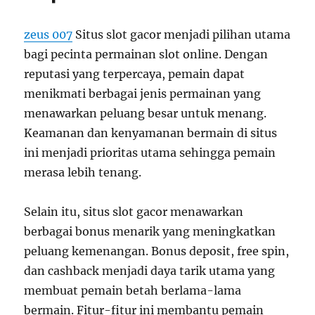
Maxwin
zeus 007
Situs slot gacor menjadi pilihan utama
bagi pecinta permainan slot online. Dengan
reputasi yang terpercaya, pemain dapat
menikmati berbagai jenis permainan yang
menawarkan peluang besar untuk menang.
Keamanan dan kenyamanan bermain di situs
ini menjadi prioritas utama sehingga pemain
merasa lebih tenang.
Selain itu, situs slot gacor menawarkan
berbagai bonus menarik yang meningkatkan
peluang kemenangan. Bonus deposit, free spin,
dan cashback menjadi daya tarik utama yang
membuat pemain betah berlama-lama
bermain. Fitur-fitur ini membantu pemain