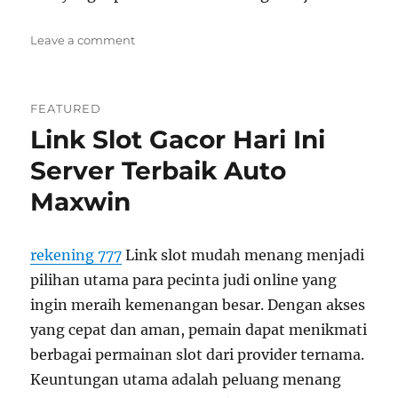
on
Leave a comment
Situs
Slot
Gacor
FEATURED
Hari
Link Slot Gacor Hari Ini
Ini
dengan
Server Terbaik Auto
Bonus
Tanpa
Maxwin
Batas
rekening 777
Link slot mudah menang menjadi
pilihan utama para pecinta judi online yang
ingin meraih kemenangan besar. Dengan akses
yang cepat dan aman, pemain dapat menikmati
berbagai permainan slot dari provider ternama.
Keuntungan utama adalah peluang menang