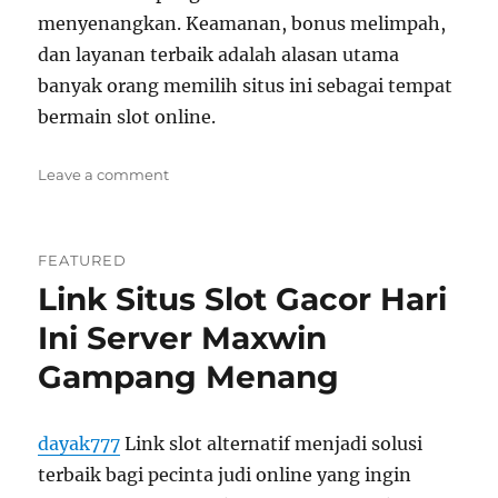
menyenangkan. Keamanan, bonus melimpah,
dan layanan terbaik adalah alasan utama
banyak orang memilih situs ini sebagai tempat
bermain slot online.
on
Leave a comment
Situs
Slot
Gacor
FEATURED
Hari
Link Situs Slot Gacor Hari
Ini
Link
Ini Server Maxwin
Server
Maxwin
Gampang Menang
Cepat
WD
dayak777
Link slot alternatif menjadi solusi
terbaik bagi pecinta judi online yang ingin