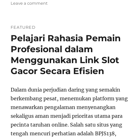
on
Leave a comment
Alasan
Kenapa
Banyak
FEATURED
Pemain
Pelajari Rahasia Pemain
Berpindah
ke
Profesional dalam
Situs
Togel
Menggunakan Link Slot
Gacor
Gacor Secara Efisien
Terpercaya
Dalam dunia perjudian daring yang semakin
berkembang pesat, menemukan platform yang
menawarkan pengalaman menyenangkan
sekaligus aman menjadi prioritas utama para
pecinta taruhan online. Salah satu situs yang
tengah mencuri perhatian adalah BPJS138,