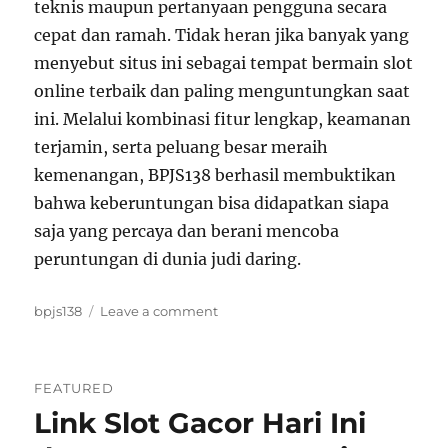
teknis maupun pertanyaan pengguna secara
cepat dan ramah. Tidak heran jika banyak yang
menyebut situs ini sebagai tempat bermain slot
online terbaik dan paling menguntungkan saat
ini. Melalui kombinasi fitur lengkap, keamanan
terjamin, serta peluang besar meraih
kemenangan, BPJS138 berhasil membuktikan
bahwa keberuntungan bisa didapatkan siapa
saja yang percaya dan berani mencoba
peruntungan di dunia judi daring.
Tags
on
bpjs138
Leave a comment
Pelajari
Rahasia
Pemain
FEATURED
Profesional
Link Slot Gacor Hari Ini
dalam
Menggunakan