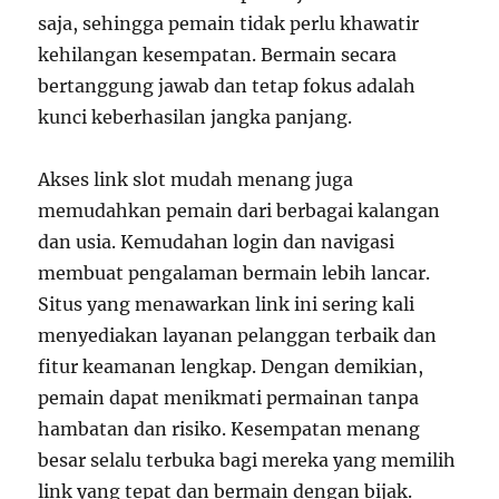
saja, sehingga pemain tidak perlu khawatir
kehilangan kesempatan. Bermain secara
bertanggung jawab dan tetap fokus adalah
kunci keberhasilan jangka panjang.
Akses link slot mudah menang juga
memudahkan pemain dari berbagai kalangan
dan usia. Kemudahan login dan navigasi
membuat pengalaman bermain lebih lancar.
Situs yang menawarkan link ini sering kali
menyediakan layanan pelanggan terbaik dan
fitur keamanan lengkap. Dengan demikian,
pemain dapat menikmati permainan tanpa
hambatan dan risiko. Kesempatan menang
besar selalu terbuka bagi mereka yang memilih
link yang tepat dan bermain dengan bijak.