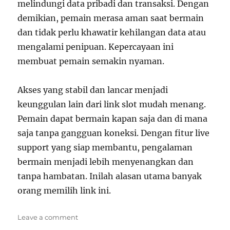
melindungi data pribadi dan transaksi. Dengan
demikian, pemain merasa aman saat bermain
dan tidak perlu khawatir kehilangan data atau
mengalami penipuan. Kepercayaan ini
membuat pemain semakin nyaman.
Akses yang stabil dan lancar menjadi
keunggulan lain dari link slot mudah menang.
Pemain dapat bermain kapan saja dan di mana
saja tanpa gangguan koneksi. Dengan fitur live
support yang siap membantu, pengalaman
bermain menjadi lebih menyenangkan dan
tanpa hambatan. Inilah alasan utama banyak
orang memilih link ini.
on
Leave a comment
Link