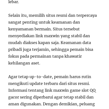
lebar.
Selain itu, memilih situs resmi dan terpercaya
sangat penting untuk keamanan dan
kenyamanan bermain. Situs tersebut
menyediakan link maxwin yang stabil dan
mudah diakses kapan saja. Keamanan data
pribadi juga terjamin, sehingga pemain bisa
fokus pada permainan tanpa khawatir
kehilangan aset.
Agar tetap up-to-date, pemain harus rutin
mengikuti update terbaru dari situs resmi.
Informasi tentang link maxwin game slot QQ
gacor sering diperbarui agar tetap stabil dan
aman digunakan. Dengan demikian, peluang