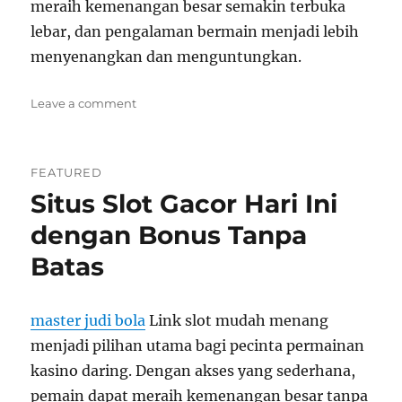
meraih kemenangan besar semakin terbuka
lebar, dan pengalaman bermain menjadi lebih
menyenangkan dan menguntungkan.
on
Leave a comment
Link
Agen
PKV
FEATURED
Games
Situs Slot Gacor Hari Ini
Terbaik
2026
dengan Bonus Tanpa
dengan
Sistem
Batas
Terintegrasi
master judi bola
Link slot mudah menang
menjadi pilihan utama bagi pecinta permainan
kasino daring. Dengan akses yang sederhana,
pemain dapat meraih kemenangan besar tanpa