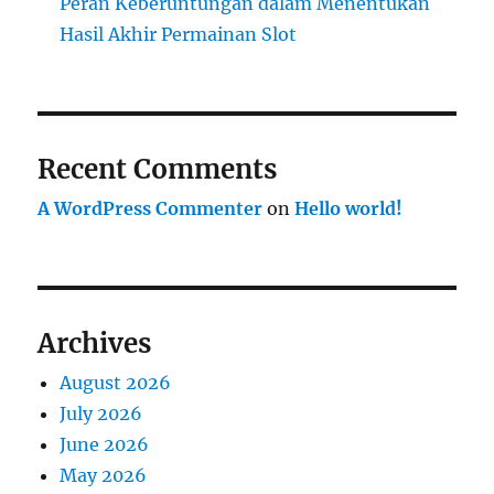
Peran Keberuntungan dalam Menentukan
Hasil Akhir Permainan Slot
Recent Comments
A WordPress Commenter
on
Hello world!
Archives
August 2026
July 2026
June 2026
May 2026