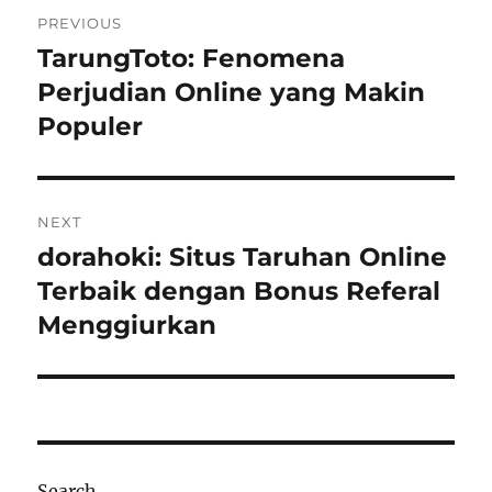
Post
PREVIOUS
navigation
TarungToto: Fenomena
Previous
post:
Perjudian Online yang Makin
Populer
NEXT
dorahoki: Situs Taruhan Online
Next
post:
Terbaik dengan Bonus Referal
Menggiurkan
Search