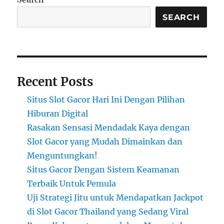
SEARCH
Recent Posts
Situs Slot Gacor Hari Ini Dengan Pilihan
Hiburan Digital
Rasakan Sensasi Mendadak Kaya dengan
Slot Gacor yang Mudah Dimainkan dan
Menguntungkan!
Situs Gacor Dengan Sistem Keamanan
Terbaik Untuk Pemula
Uji Strategi Jitu untuk Mendapatkan Jackpot
di Slot Gacor Thailand yang Sedang Viral