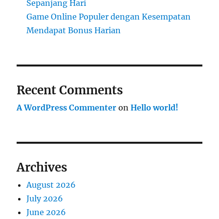
Sepanjang Hari
Game Online Populer dengan Kesempatan
Mendapat Bonus Harian
Recent Comments
A WordPress Commenter
on
Hello world!
Archives
August 2026
July 2026
June 2026