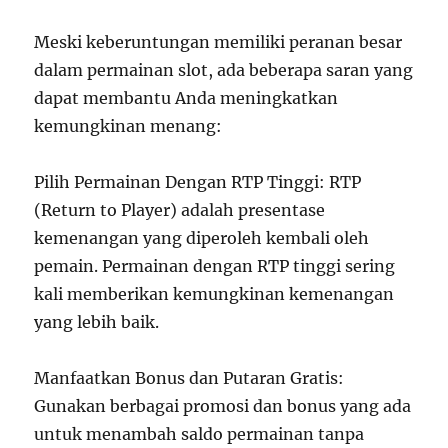
Meski keberuntungan memiliki peranan besar
dalam permainan slot, ada beberapa saran yang
dapat membantu Anda meningkatkan
kemungkinan menang:
Pilih Permainan Dengan RTP Tinggi: RTP
(Return to Player) adalah presentase
kemenangan yang diperoleh kembali oleh
pemain. Permainan dengan RTP tinggi sering
kali memberikan kemungkinan kemenangan
yang lebih baik.
Manfaatkan Bonus dan Putaran Gratis:
Gunakan berbagai promosi dan bonus yang ada
untuk menambah saldo permainan tanpa