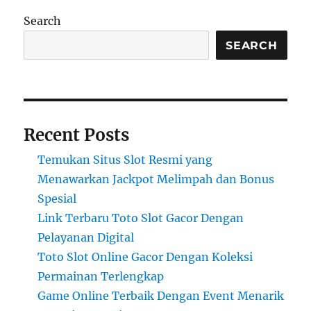
Search
SEARCH
Recent Posts
Temukan Situs Slot Resmi yang
Menawarkan Jackpot Melimpah dan Bonus
Spesial
Link Terbaru Toto Slot Gacor Dengan
Pelayanan Digital
Toto Slot Online Gacor Dengan Koleksi
Permainan Terlengkap
Game Online Terbaik Dengan Event Menarik