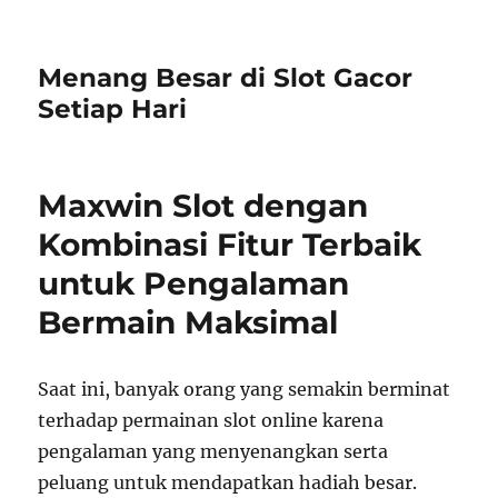
Menang Besar di Slot Gacor
Setiap Hari
Maxwin Slot dengan
Kombinasi Fitur Terbaik
untuk Pengalaman
Bermain Maksimal
Saat ini, banyak orang yang semakin berminat
terhadap permainan slot online karena
pengalaman yang menyenangkan serta
peluang untuk mendapatkan hadiah besar.