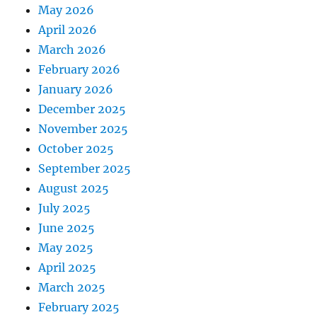
May 2026
April 2026
March 2026
February 2026
January 2026
December 2025
November 2025
October 2025
September 2025
August 2025
July 2025
June 2025
May 2025
April 2025
March 2025
February 2025