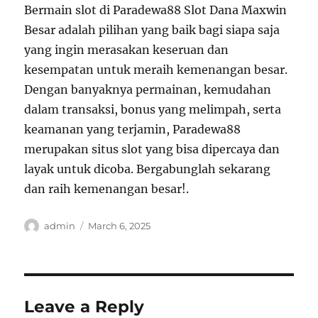
Bermain slot di Paradewa88 Slot Dana Maxwin
Besar adalah pilihan yang baik bagi siapa saja
yang ingin merasakan keseruan dan
kesempatan untuk meraih kemenangan besar.
Dengan banyaknya permainan, kemudahan
dalam transaksi, bonus yang melimpah, serta
keamanan yang terjamin, Paradewa88
merupakan situs slot yang bisa dipercaya dan
layak untuk dicoba. Bergabunglah sekarang
dan raih kemenangan besar!.
Author
Posted
admin
March 6, 2025
on
Leave a Reply