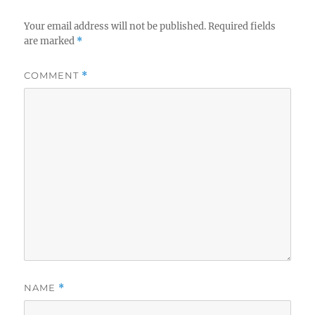
Your email address will not be published.
Required fields
are marked
*
COMMENT
*
NAME
*