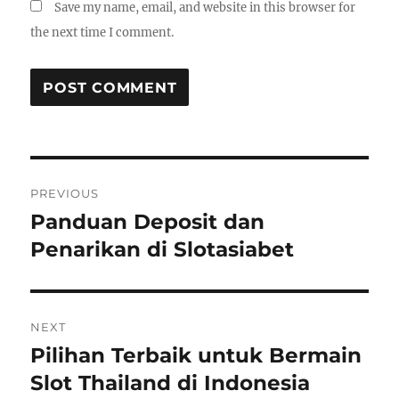
Save my name, email, and website in this browser for
the next time I comment.
Post
PREVIOUS
navigation
Panduan Deposit dan
Previous
post:
Penarikan di Slotasiabet
NEXT
Pilihan Terbaik untuk Bermain
Next
post:
Slot Thailand di Indonesia