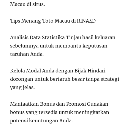
Macau di situs.
Tips Menang Toto Macau di RINA4D
Analisis Data Statistika Tinjau hasil keluaran
sebelumnya untuk membantu keputusan
taruhan Anda.
Kelola Modal Anda dengan Bijak Hindari
dorongan untuk bertaruh besar tanpa strategi
yang jelas.
Manfaatkan Bonus dan Promosi Gunakan
bonus yang tersedia untuk meningkatkan
potensi keuntungan Anda.