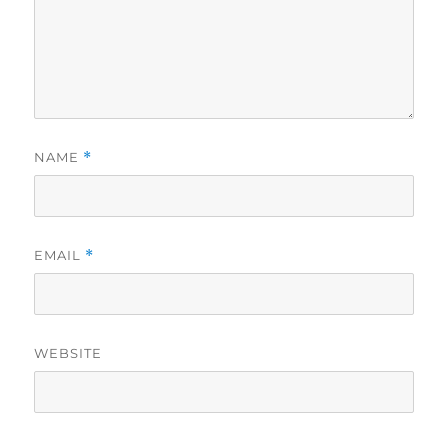
NAME
*
EMAIL
*
WEBSITE