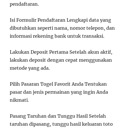
pendaftaran.
Isi Formulir Pendaftaran Lengkapi data yang
dibutuhkan seperti nama, nomor telepon, dan
informasi rekening bank untuk transaksi.
Lakukan Deposit Pertama Setelah akun aktif,
lakukan deposit dengan cepat menggunakan
metode yang ada.
Pilih Pasaran Togel Favorit Anda Tentukan
pasar dan jenis permainan yang ingin Anda
nikmati.
Pasang Taruhan dan Tunggu Hasil Setelah
taruhan dipasang, tunggu hasil keluaran toto