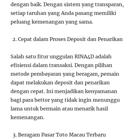
dengan baik. Dengan sistem yang transparan,
setiap taruhan yang Anda pasang memiliki
peluang kemenangan yang sama.
Cepat dalam Proses Deposit dan Penarikan
Salah satu fitur unggulan RINA4D adalah
efisiensi dalam transaksi. Dengan pilihan
metode pembayaran yang beragam, pemain
dapat melakukan deposit dan penarikan
dengan cepat. Ini menjadikan kenyamanan
bagi para bettor yang tidak ingin menunggu
lama untuk bermain atau menarik hasil
kemenangan.
Beragam Pasar Toto Macau Terbaru