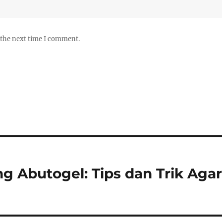
 the next time I comment.
 Abutogel: Tips dan Trik Aga