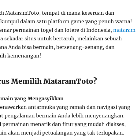
di MataramToto, tempat di mana keseruan dan
rkumpul dalam satu platform game yang penuh warna!
emar permainan togel dan lotere di Indonesia,
mataram
 sekadar situs untuk bertaruh, melainkan sebuah
na Anda bisa bermain, bersenang-senang, dan
aih kemenangan!
rus Memilih MataramToto?
rmain yang Mengasyikkan
nawarkan antarmuka yang ramah dan navigasi yang
 pengalaman bermain Anda lebih menyenangkan.
 permainan menarik dan fitur yang mudah diakses,
main akan menjadi petualangan yang tak terlupakan.