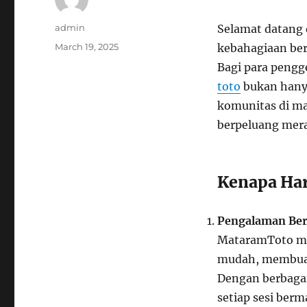
Author
admin
Selamat datang 
Posted
March 19, 2025
kebahagiaan be
on
Bagi para pengg
toto
bukan hanya
komunitas di ma
berpeluang mer
Kenapa Ha
Pengalaman Be
MataramToto me
mudah, membuat
Dengan berbagai
setiap sesi ber