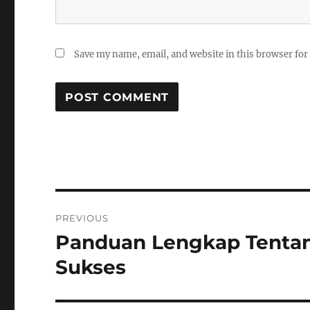
Save my name, email, and website in this browser for
Post
PREVIOUS
navigation
Panduan Lengkap Tentang
Previous
post:
Sukses