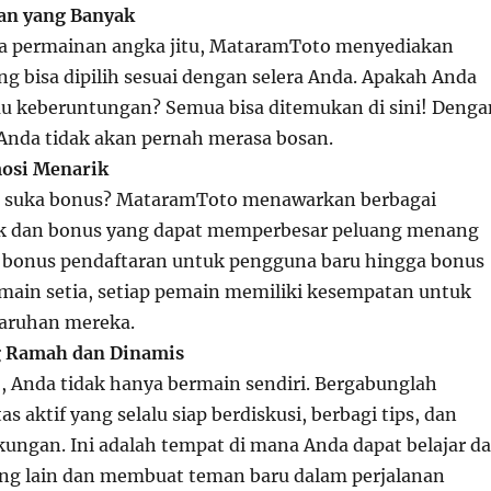
an yang Banyak
ga permainan angka jitu, MataramToto menyediakan
ng bisa dipilih sesuai dengan selera Anda. Apakah Anda
tau keberuntungan? Semua bisa ditemukan di sini! Denga
 Anda tidak akan pernah merasa bosan.
osi Menarik
ak suka bonus? MataramToto menawarkan berbagai
k dan bonus yang dapat memperbesar peluang menang
i bonus pendaftaran untuk pengguna baru hingga bonus
pemain setia, setiap pemain memiliki kesempatan untuk
aruhan mereka.
 Ramah dan Dinamis
 Anda tidak hanya bermain sendiri. Bergabunglah
 aktif yang selalu siap berdiskusi, berbagi tips, dan
ngan. Ini adalah tempat di mana Anda dapat belajar da
ng lain dan membuat teman baru dalam perjalanan