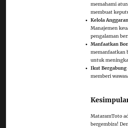
memahami atura
membuat keputus
Kelola Anggara
Manajemen keua
pengalaman ber
Manfaatkan Bon
memanfaatkan bo
untuk meningka
Ikut Bergabung
memberi wawasan
Kesimpula
MataramToto ad
bergembira! De