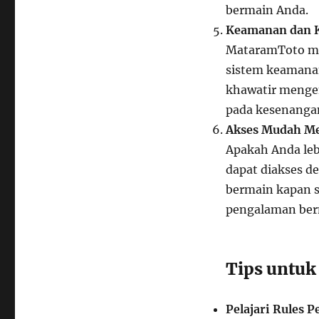
bermain Anda.
Keamanan dan 
MataramToto me
sistem keamanan
khawatir mengen
pada kesenangan
Akses Mudah Me
Apakah Anda leb
dapat diakses d
bermain kapan sa
pengalaman ber
Tips untu
Pelajari Rules 