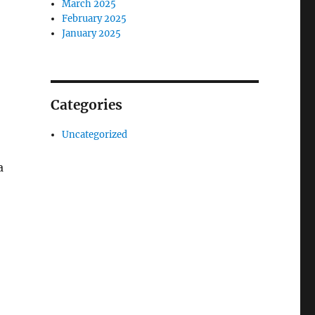
March 2025
February 2025
January 2025
Categories
Uncategorized
a