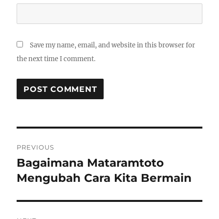
Save my name, email, and website in this browser for
the next time I comment.
Post
PREVIOUS
navigation
Bagaimana Mataramtoto
Previous
post:
Mengubah Cara Kita Bermain