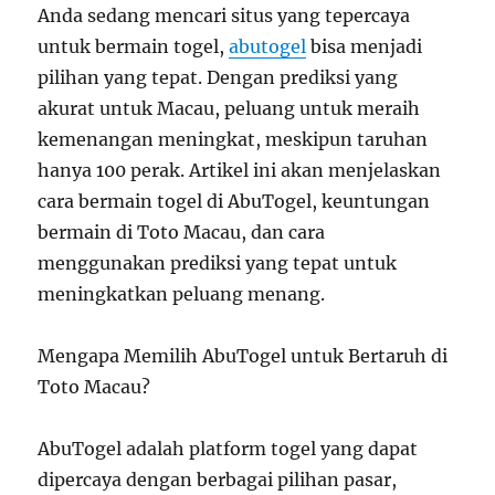
Anda sedang mencari situs yang tepercaya
untuk bermain togel,
abutogel
bisa menjadi
pilihan yang tepat. Dengan prediksi yang
akurat untuk Macau, peluang untuk meraih
kemenangan meningkat, meskipun taruhan
hanya 100 perak. Artikel ini akan menjelaskan
cara bermain togel di AbuTogel, keuntungan
bermain di Toto Macau, dan cara
menggunakan prediksi yang tepat untuk
meningkatkan peluang menang.
Mengapa Memilih AbuTogel untuk Bertaruh di
Toto Macau?
AbuTogel adalah platform togel yang dapat
dipercaya dengan berbagai pilihan pasar,