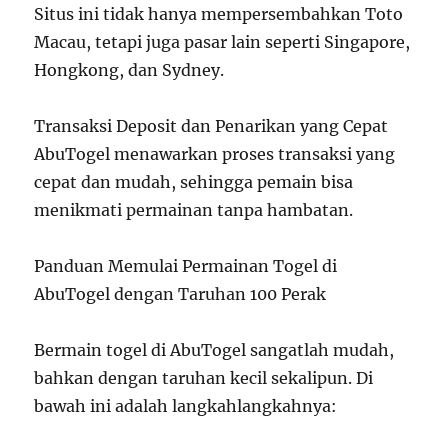
Situs ini tidak hanya mempersembahkan Toto
Macau, tetapi juga pasar lain seperti Singapore,
Hongkong, dan Sydney.
Transaksi Deposit dan Penarikan yang Cepat
AbuTogel menawarkan proses transaksi yang
cepat dan mudah, sehingga pemain bisa
menikmati permainan tanpa hambatan.
Panduan Memulai Permainan Togel di
AbuTogel dengan Taruhan 100 Perak
Bermain togel di AbuTogel sangatlah mudah,
bahkan dengan taruhan kecil sekalipun. Di
bawah ini adalah langkahlangkahnya: