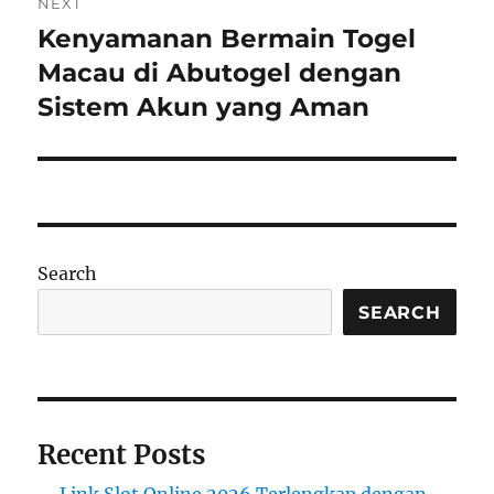
NEXT
Kenyamanan Bermain Togel
Next
post:
Macau di Abutogel dengan
Sistem Akun yang Aman
Search
SEARCH
Recent Posts