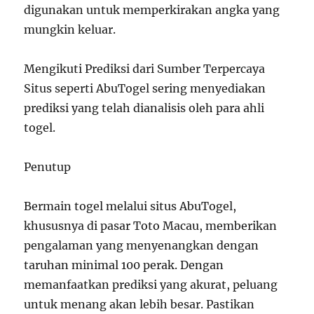
digunakan untuk memperkirakan angka yang
mungkin keluar.
Mengikuti Prediksi dari Sumber Terpercaya
Situs seperti AbuTogel sering menyediakan
prediksi yang telah dianalisis oleh para ahli
togel.
Penutup
Bermain togel melalui situs AbuTogel,
khususnya di pasar Toto Macau, memberikan
pengalaman yang menyenangkan dengan
taruhan minimal 100 perak. Dengan
memanfaatkan prediksi yang akurat, peluang
untuk menang akan lebih besar. Pastikan