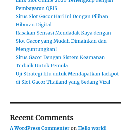
Link Slot Online 2026 Terlengkap dengan
Pembayaran QRIS
Situs Slot Gacor Hari Ini Dengan Pilihan
Hiburan Digital
Rasakan Sensasi Mendadak Kaya dengan
Slot Gacor yang Mudah Dimainkan dan
Menguntungkan!
Situs Gacor Dengan Sistem Keamanan
Terbaik Untuk Pemula
Uji Strategi Jitu untuk Mendapatkan Jackpot
di Slot Gacor Thailand yang Sedang Viral
Recent Comments
A WordPress Commenter
on
Hello world!