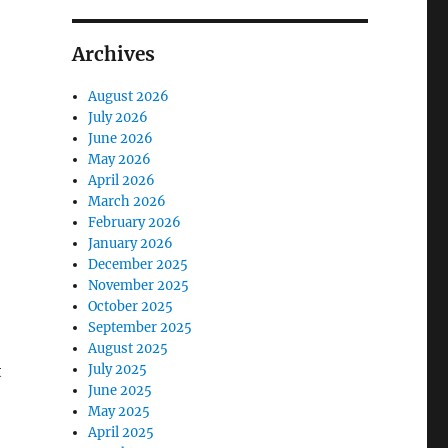
Archives
August 2026
July 2026
June 2026
May 2026
April 2026
March 2026
February 2026
January 2026
December 2025
November 2025
October 2025
September 2025
August 2025
t
July 2025
June 2025
May 2025
April 2025