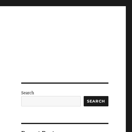
Search
SEARCH