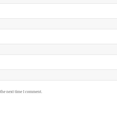
 the next time I comment.