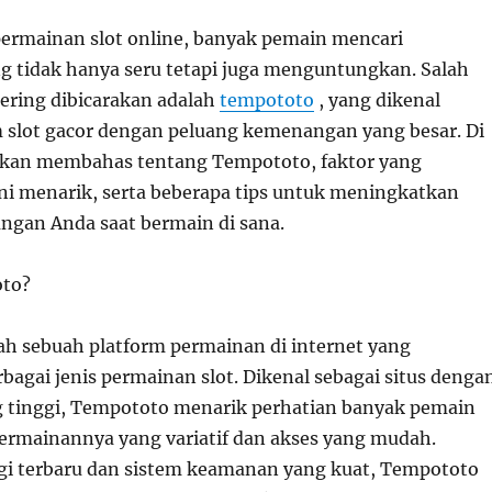
permainan slot online, banyak pemain mencari
 tidak hanya seru tetapi juga menguntungkan. Salah
sering dibicarakan adalah
tempototo
, yang dikenal
m slot gacor dengan peluang kemenangan yang besar. Di
ta akan membahas tentang Tempototo, faktor yang
ni menarik, serta beberapa tips untuk meningkatkan
gan Anda saat bermain di sana.
oto?
h sebuah platform permainan di internet yang
agai jenis permainan slot. Dikenal sebagai situs denga
 tinggi, Tempototo menarik perhatian banyak pemain
permainannya yang variatif dan akses yang mudah.
i terbaru dan sistem keamanan yang kuat, Tempototo