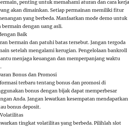
ermain, penting untuk memahami aturan dan cara kerj
yang akan dimainkan. Setiap permainan memiliki fitur
menangan yang berbeda. Manfaatkan mode demo untuk
m bermain dengan uang asli.
 dengan Baik
an bermain dan patuhi batas tersebut. Jangan tergoda
main setelah mengalami kerugian. Pengelolaan bankroll
antu menjaga keuangan dan memperpanjang waktu
.
aran Bonus dan Promosi
nformasi terbaru tentang bonus dan promosi di
ggunakan bonus dengan bijak dapat memperbesar
ngan Anda. Jangan lewatkan kesempatan mendapatkan
tau bonus deposit.
 Volatilitas
warkan tingkat volatilitas yang berbeda. Pilihlah slot