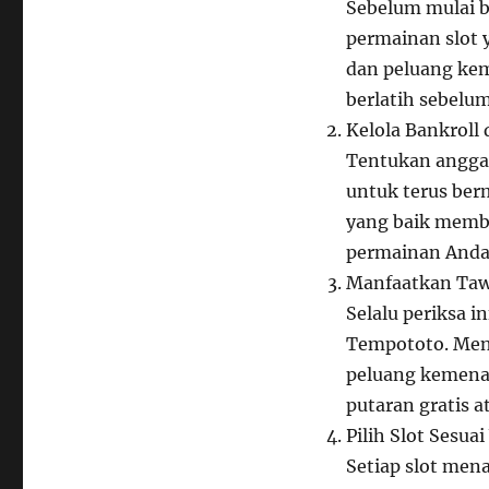
Sebelum mulai b
permainan slot 
dan peluang ke
berlatih sebelu
Kelola Bankroll
Tentukan anggar
untuk terus ber
yang baik memb
permainan Anda
Manfaatkan Taw
Selalu periksa i
Tempototo. Men
peluang kemena
putaran gratis a
Pilih Slot Sesuai
Setiap slot mena