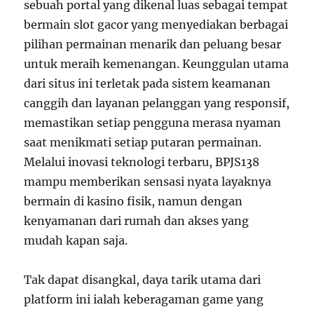
sebuah portal yang dikenal luas sebagai tempat
bermain slot gacor yang menyediakan berbagai
pilihan permainan menarik dan peluang besar
untuk meraih kemenangan. Keunggulan utama
dari situs ini terletak pada sistem keamanan
canggih dan layanan pelanggan yang responsif,
memastikan setiap pengguna merasa nyaman
saat menikmati setiap putaran permainan.
Melalui inovasi teknologi terbaru, BPJS138
mampu memberikan sensasi nyata layaknya
bermain di kasino fisik, namun dengan
kenyamanan dari rumah dan akses yang
mudah kapan saja.
Tak dapat disangkal, daya tarik utama dari
platform ini ialah keberagaman game yang