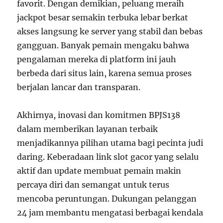
favorit. Dengan demikian, peluang meraih
jackpot besar semakin terbuka lebar berkat
akses langsung ke server yang stabil dan bebas
gangguan. Banyak pemain mengaku bahwa
pengalaman mereka di platform ini jauh
berbeda dari situs lain, karena semua proses
berjalan lancar dan transparan.
Akhirnya, inovasi dan komitmen BPJS138
dalam memberikan layanan terbaik
menjadikannya pilihan utama bagi pecinta judi
daring. Keberadaan link slot gacor yang selalu
aktif dan update membuat pemain makin
percaya diri dan semangat untuk terus
mencoba peruntungan. Dukungan pelanggan
24 jam membantu mengatasi berbagai kendala