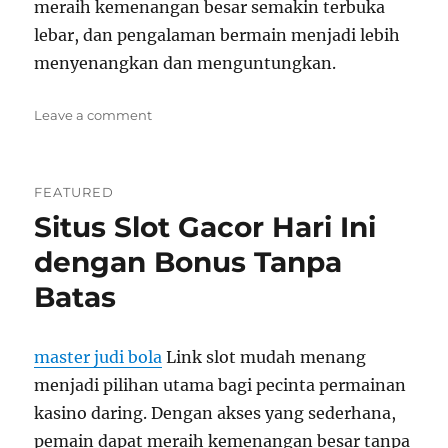
meraih kemenangan besar semakin terbuka
lebar, dan pengalaman bermain menjadi lebih
menyenangkan dan menguntungkan.
on
Leave a comment
Link
Agen
PKV
FEATURED
Games
Situs Slot Gacor Hari Ini
Terbaik
2026
dengan Bonus Tanpa
dengan
Sistem
Batas
Terintegrasi
master judi bola
Link slot mudah menang
menjadi pilihan utama bagi pecinta permainan
kasino daring. Dengan akses yang sederhana,
pemain dapat meraih kemenangan besar tanpa