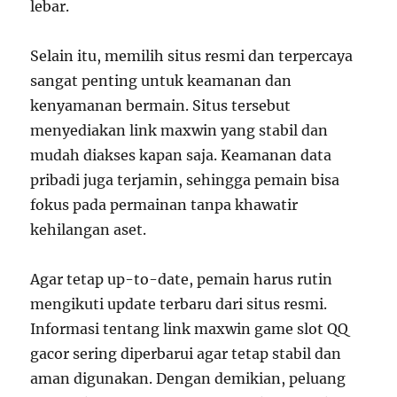
lebar.
Selain itu, memilih situs resmi dan terpercaya
sangat penting untuk keamanan dan
kenyamanan bermain. Situs tersebut
menyediakan link maxwin yang stabil dan
mudah diakses kapan saja. Keamanan data
pribadi juga terjamin, sehingga pemain bisa
fokus pada permainan tanpa khawatir
kehilangan aset.
Agar tetap up-to-date, pemain harus rutin
mengikuti update terbaru dari situs resmi.
Informasi tentang link maxwin game slot QQ
gacor sering diperbarui agar tetap stabil dan
aman digunakan. Dengan demikian, peluang