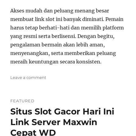
Akses mudah dan peluang menang besar
membuat link slot ini banyak diminati. Pemain
harus tetap berhati-hati dan memilih platform
yang resmi serta berlisensi. Dengan begitu,
pengalaman bermain akan lebih aman,
menyenangkan, serta memberikan peluang
meraih keuntungan secara konsisten.
on
Leave a comment
Link
Slot
Gacor
FEATURED
Hari
Situs Slot Gacor Hari Ini
Ini
Server
Link Server Maxwin
Anti
Lag
Cepat WD
Auto