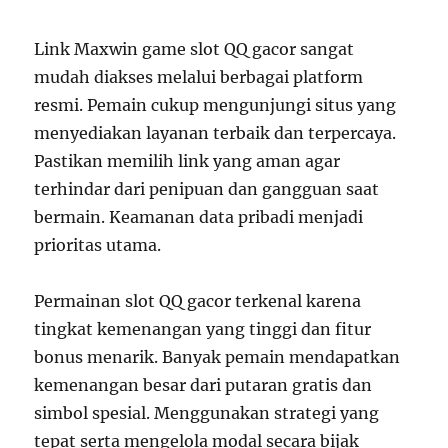
Link Maxwin game slot QQ gacor sangat
mudah diakses melalui berbagai platform
resmi. Pemain cukup mengunjungi situs yang
menyediakan layanan terbaik dan terpercaya.
Pastikan memilih link yang aman agar
terhindar dari penipuan dan gangguan saat
bermain. Keamanan data pribadi menjadi
prioritas utama.
Permainan slot QQ gacor terkenal karena
tingkat kemenangan yang tinggi dan fitur
bonus menarik. Banyak pemain mendapatkan
kemenangan besar dari putaran gratis dan
simbol spesial. Menggunakan strategi yang
tepat serta mengelola modal secara bijak