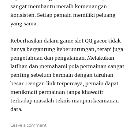
sangat membantu meraih kemenangan
konsisten. Setiap pemain memiliki peluang
yang sama.
Keberhasilan dalam game slot QQ gacor tidak
hanya bergantung keberuntungan, tetapi juga
pengetahuan dan pengalaman. Melakukan
latihan dan memahami pola permainan sangat
penting sebelum bermain dengan taruhan
besar. Dengan link terpercaya, pemain dapat
menikmati permainan tanpa khawatir
terhadap masalah teknis maupun keamanan
data.
on
Leave a comment
Situs