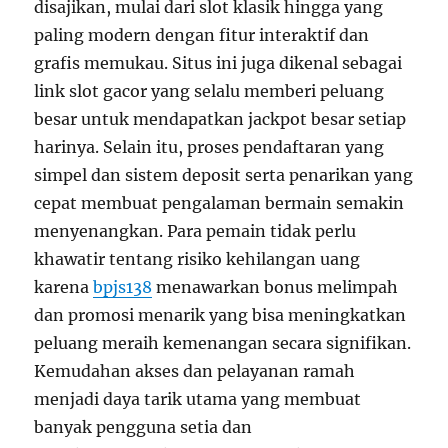
disajikan, mulai dari slot klasik hingga yang
paling modern dengan fitur interaktif dan
grafis memukau. Situs ini juga dikenal sebagai
link slot gacor yang selalu memberi peluang
besar untuk mendapatkan jackpot besar setiap
harinya. Selain itu, proses pendaftaran yang
simpel dan sistem deposit serta penarikan yang
cepat membuat pengalaman bermain semakin
menyenangkan. Para pemain tidak perlu
khawatir tentang risiko kehilangan uang
karena
bpjs138
menawarkan bonus melimpah
dan promosi menarik yang bisa meningkatkan
peluang meraih kemenangan secara signifikan.
Kemudahan akses dan pelayanan ramah
menjadi daya tarik utama yang membuat
banyak pengguna setia dan