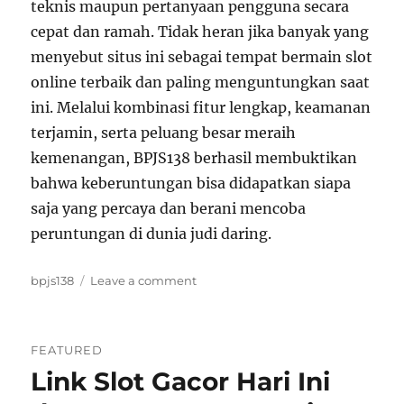
teknis maupun pertanyaan pengguna secara
cepat dan ramah. Tidak heran jika banyak yang
menyebut situs ini sebagai tempat bermain slot
online terbaik dan paling menguntungkan saat
ini. Melalui kombinasi fitur lengkap, keamanan
terjamin, serta peluang besar meraih
kemenangan, BPJS138 berhasil membuktikan
bahwa keberuntungan bisa didapatkan siapa
saja yang percaya dan berani mencoba
peruntungan di dunia judi daring.
Tags
on
bpjs138
Leave a comment
Pelajari
Rahasia
Pemain
FEATURED
Profesional
Link Slot Gacor Hari Ini
dalam
Menggunakan