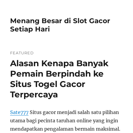
Menang Besar di Slot Gacor
Setiap Hari
FEATURED
Alasan Kenapa Banyak
Pemain Berpindah ke
Situs Togel Gacor
Terpercaya
Sate777
Situs gacor menjadi salah satu pilihan
utama bagi pecinta taruhan online yang ingin
mendapatkan pengalaman bermain maksimal.