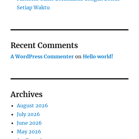
Setiap Waktu
Recent Comments
A WordPress Commenter
on
Hello world!
Archives
August 2026
July 2026
June 2026
May 2026