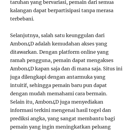
taruhan yang bervariasi, pemain dari semua
kalangan dapat berpartisipasi tanpa merasa
terbebani.
Selanjutnya, salah satu keunggulan dari
Ambon4D adalah kemudahan akses yang
ditawarkan. Dengan platform online yang
ramah pengguna, pemain dapat mengakses
Ambon4D kapan saja dan di mana saja. Situs ini
juga dilengkapi dengan antarmuka yang
intuitif, sehingga pemain baru pun dapat
dengan mudah memahami cara bermain.
Selain itu, Ambon4D juga menyediakan
informasi terkini mengenai hasil togel dan
prediksi angka, yang sangat membantu bagi
pemain yang ingin meningkatkan peluang