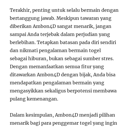
Terakhir, penting untuk selalu bermain dengan
bertanggung jawab. Meskipun tawaran yang
diberikan Ambon4D sangat menarik, jangan
sampai Anda terjebak dalam perjudian yang
berlebihan. Tetapkan batasan pada diri sendiri
dan nikmati pengalaman bermain togel
sebagai hiburan, bukan sebagai sumber stres.
Dengan memanfaatkan semua fitur yang
ditawarkan Ambon4D dengan bijak, Anda bisa
mendapatkan pengalaman bermain yang
mengasyikkan sekaligus berpotensi membawa
pulang kemenangan.
Dalam kesimpulan, Ambon4D menjadi pilihan
menarik bagi para penggemar togel yang ingin