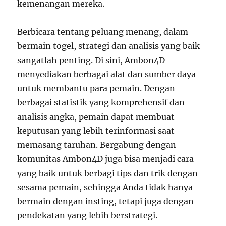
kemenangan mereka.
Berbicara tentang peluang menang, dalam
bermain togel, strategi dan analisis yang baik
sangatlah penting. Di sini, Ambon4D
menyediakan berbagai alat dan sumber daya
untuk membantu para pemain. Dengan
berbagai statistik yang komprehensif dan
analisis angka, pemain dapat membuat
keputusan yang lebih terinformasi saat
memasang taruhan. Bergabung dengan
komunitas Ambon4D juga bisa menjadi cara
yang baik untuk berbagi tips dan trik dengan
sesama pemain, sehingga Anda tidak hanya
bermain dengan insting, tetapi juga dengan
pendekatan yang lebih berstrategi.