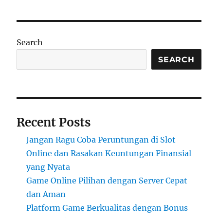
Search
SEARCH
Recent Posts
Jangan Ragu Coba Peruntungan di Slot
Online dan Rasakan Keuntungan Finansial
yang Nyata
Game Online Pilihan dengan Server Cepat
dan Aman
Platform Game Berkualitas dengan Bonus