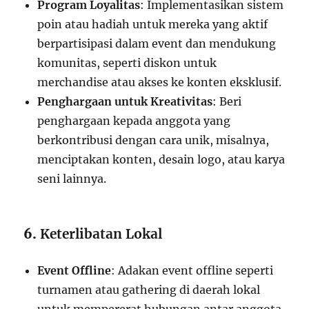
Program Loyalitas
: Implementasikan sistem
poin atau hadiah untuk mereka yang aktif
berpartisipasi dalam event dan mendukung
komunitas, seperti diskon untuk
merchandise atau akses ke konten eksklusif.
Penghargaan untuk Kreativitas
: Beri
penghargaan kepada anggota yang
berkontribusi dengan cara unik, misalnya,
menciptakan konten, desain logo, atau karya
seni lainnya.
6.
Keterlibatan Lokal
Event Offline
: Adakan event offline seperti
turnamen atau gathering di daerah lokal