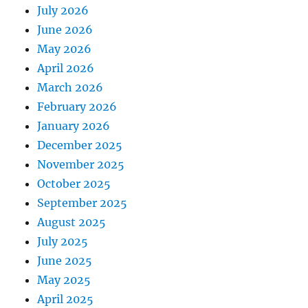
July 2026
June 2026
May 2026
April 2026
March 2026
February 2026
January 2026
December 2025
November 2025
October 2025
September 2025
August 2025
July 2025
June 2025
May 2025
April 2025