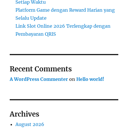
Setiap Waktu
Platform Game dengan Reward Harian yang
Selalu Update
Link Slot Online 2026 Terlengkap dengan
Pembayaran QRIS
Recent Comments
A WordPress Commenter
on
Hello world!
Archives
August 2026