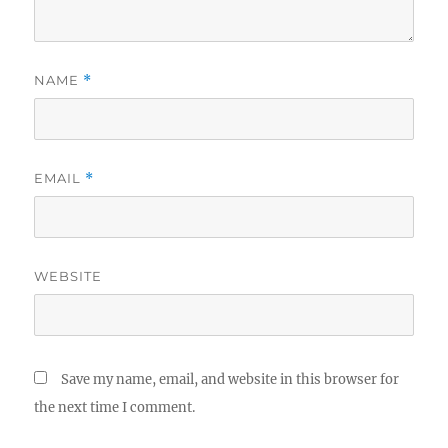
NAME
*
EMAIL
*
WEBSITE
Save my name, email, and website in this browser for
the next time I comment.