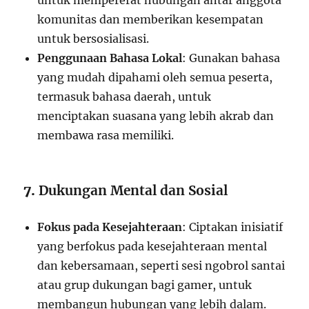
untuk mempererat hubungan antar anggota
komunitas dan memberikan kesempatan
untuk bersosialisasi.
Penggunaan Bahasa Lokal
: Gunakan bahasa
yang mudah dipahami oleh semua peserta,
termasuk bahasa daerah, untuk
menciptakan suasana yang lebih akrab dan
membawa rasa memiliki.
7.
Dukungan Mental dan Sosial
Fokus pada Kesejahteraan
: Ciptakan inisiatif
yang berfokus pada kesejahteraan mental
dan kebersamaan, seperti sesi ngobrol santai
atau grup dukungan bagi gamer, untuk
membangun hubungan yang lebih dalam.