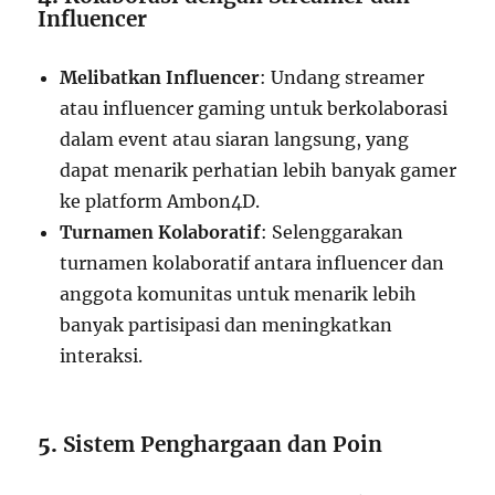
Influencer
Melibatkan Influencer
: Undang streamer
atau influencer gaming untuk berkolaborasi
dalam event atau siaran langsung, yang
dapat menarik perhatian lebih banyak gamer
ke platform Ambon4D.
Turnamen Kolaboratif
: Selenggarakan
turnamen kolaboratif antara influencer dan
anggota komunitas untuk menarik lebih
banyak partisipasi dan meningkatkan
interaksi.
5.
Sistem Penghargaan dan Poin