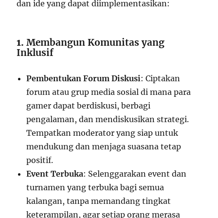
dan ide yang dapat diimplementasikan:
1.
Membangun Komunitas yang
Inklusif
Pembentukan Forum Diskusi
: Ciptakan
forum atau grup media sosial di mana para
gamer dapat berdiskusi, berbagi
pengalaman, dan mendiskusikan strategi.
Tempatkan moderator yang siap untuk
mendukung dan menjaga suasana tetap
positif.
Event Terbuka
: Selenggarakan event dan
turnamen yang terbuka bagi semua
kalangan, tanpa memandang tingkat
keterampilan, agar setiap orang merasa