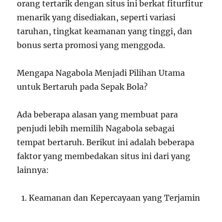
orang tertarik dengan situs ini berkat fiturfitur
menarik yang disediakan, seperti variasi
taruhan, tingkat keamanan yang tinggi, dan
bonus serta promosi yang menggoda.
Mengapa Nagabola Menjadi Pilihan Utama
untuk Bertaruh pada Sepak Bola?
Ada beberapa alasan yang membuat para
penjudi lebih memilih Nagabola sebagai
tempat bertaruh. Berikut ini adalah beberapa
faktor yang membedakan situs ini dari yang
lainnya:
Keamanan dan Kepercayaan yang Terjamin