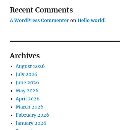
Recent Comments
A WordPress Commenter
on
Hello world!
Archives
August 2026
July 2026
June 2026
May 2026
April 2026
March 2026
February 2026
January 2026