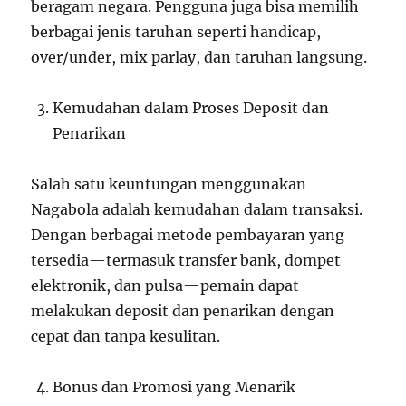
beragam negara. Pengguna juga bisa memilih
berbagai jenis taruhan seperti handicap,
over/under, mix parlay, dan taruhan langsung.
Kemudahan dalam Proses Deposit dan
Penarikan
Salah satu keuntungan menggunakan
Nagabola adalah kemudahan dalam transaksi.
Dengan berbagai metode pembayaran yang
tersedia—termasuk transfer bank, dompet
elektronik, dan pulsa—pemain dapat
melakukan deposit dan penarikan dengan
cepat dan tanpa kesulitan.
Bonus dan Promosi yang Menarik