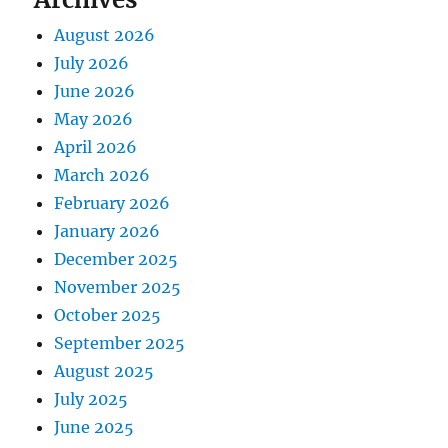
August 2026
July 2026
June 2026
May 2026
April 2026
March 2026
February 2026
January 2026
December 2025
November 2025
October 2025
September 2025
August 2025
July 2025
June 2025