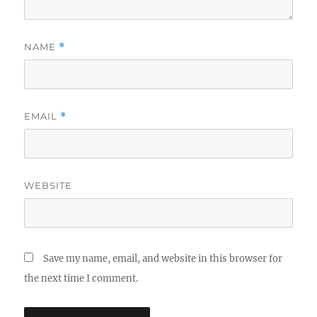
NAME
*
EMAIL
*
WEBSITE
Save my name, email, and website in this browser for
the next time I comment.