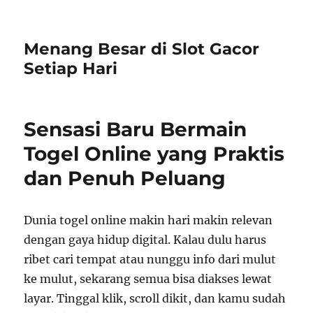
Menang Besar di Slot Gacor
Setiap Hari
Sensasi Baru Bermain
Togel Online yang Praktis
dan Penuh Peluang
Dunia togel online makin hari makin relevan
dengan gaya hidup digital. Kalau dulu harus
ribet cari tempat atau nunggu info dari mulut
ke mulut, sekarang semua bisa diakses lewat
layar. Tinggal klik, scroll dikit, dan kamu sudah