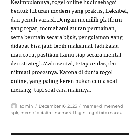
Kesimpulannya, togel online hadir sebagai
bentuk hiburan modern yang praktis, fleksibel,
dan penuh variasi. Dengan memilih platform
yang tepat, memahami aturan permainan,
serta bermain secara bijak, pengalaman yang
didapat bisa jauh lebih maksimal. Jadi kalau
mau coba, pastikan kamu siap secara mental
dan strategi. Main santai, tetap cerdas, dan
nikmati prosesnya. Karena di dunia togel
online, yang paling keren bukan cuma soal
menang, tapi soal cara mainnya.
Author
Posted
Tags
admin
December 16, 2025
meme4d
,
meme4d
on
apk
,
meme4d daftar
,
meme4d login
,
togel toto macau