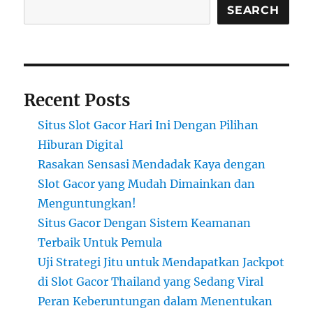
SEARCH
Recent Posts
Situs Slot Gacor Hari Ini Dengan Pilihan
Hiburan Digital
Rasakan Sensasi Mendadak Kaya dengan
Slot Gacor yang Mudah Dimainkan dan
Menguntungkan!
Situs Gacor Dengan Sistem Keamanan
Terbaik Untuk Pemula
Uji Strategi Jitu untuk Mendapatkan Jackpot
di Slot Gacor Thailand yang Sedang Viral
Peran Keberuntungan dalam Menentukan