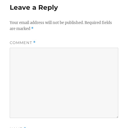
Leave a Reply
Your email address will not be published.
Required fields
are marked
*
COMMENT
*