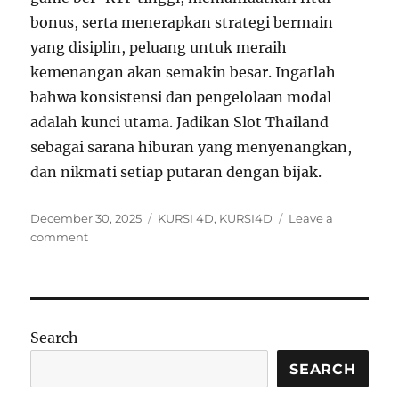
bonus, serta menerapkan strategi bermain
yang disiplin, peluang untuk meraih
kemenangan akan semakin besar. Ingatlah
bahwa konsistensi dan pengelolaan modal
adalah kunci utama. Jadikan Slot Thailand
sebagai sarana hiburan yang menyenangkan,
dan nikmati setiap putaran dengan bijak.
Posted
Tags
December 30, 2025
KURSI 4D
,
KURSI4D
Leave a
on
on
comment
Slot
Thailand
Terbaik
dan
Paling
Search
Sering
Menang
SEARCH