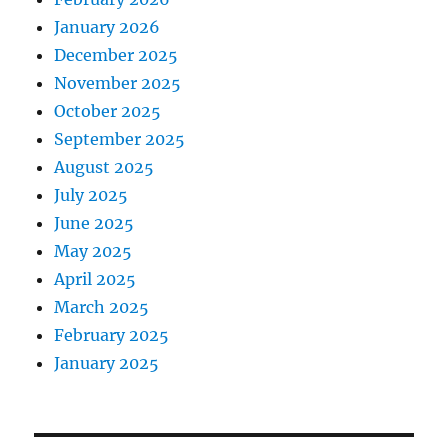
January 2026
December 2025
November 2025
October 2025
September 2025
August 2025
July 2025
June 2025
May 2025
April 2025
March 2025
February 2025
January 2025