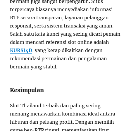
bermain juga sangat berpengaruh. Situs
terpercaya biasanya menyediakan informasi
RTP secara transparan, layanan pelanggan
responsif, serta sistem transaksi yang aman.
Salah satu kata kunci yang sering dicari pemain
dalam mencari referensi slot online adalah
KURSI4D
, yang kerap dikaitkan dengan
rekomendasi permainan dan pengalaman
bermain yang stabil.
Kesimpulan
Slot Thailand terbaik dan paling sering
menang menawarkan kombinasi ideal antara
hiburan dan peluang profit. Dengan memilih
game ber-RTP tinggi, memanfaatkan fitur