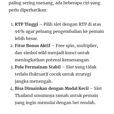
paling sering menang, ada beberapa ciri yang
perlu diperhatikan:
RTP Tinggi
– Pilih slot dengan RTP di atas
96% agar peluang pengembalian ke pemain
lebih besar.
Fitur Bonus Aktif
– Free spin, multiplier,
dan simbol wild menjadi kunci untuk
meningkatkan potensi kemenangan.
Pola Permainan Stabil
– Slot yang tidak
terlalu fluktuatif cocok untuk strategi
jangka menengah.
Bisa Dimainkan dengan Modal Kecil
– Slot
Thailand umumnya ramah untuk pemain
yang ingin memulai dengan bet rendah.