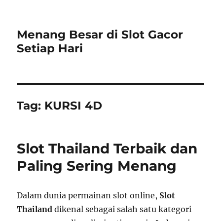
Menang Besar di Slot Gacor
Setiap Hari
Tag:
KURSI 4D
Slot Thailand Terbaik dan
Paling Sering Menang
Dalam dunia permainan slot online,
Slot
Thailand
dikenal sebagai salah satu kategori