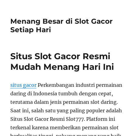
Menang Besar di Slot Gacor
Setiap Hari
Situs Slot Gacor Resmi
Mudah Menang Hari Ini
situs gacor
Perkembangan industri permainan
daring di Indonesia tumbuh dengan cepat,
terutama dalam jenis permainan slot daring.
Saat ini, salah satu yang paling populer adalah
Situs Slot Gacor Resmi Slot777. Platform ini
terkenal karena memberikan permainan slot