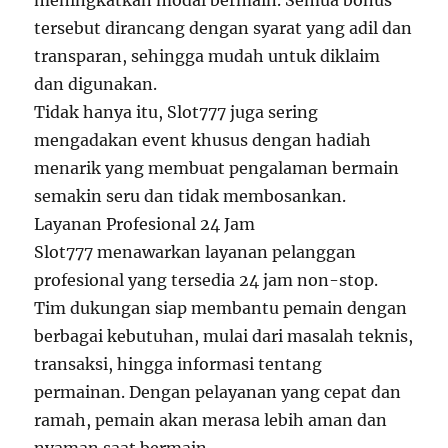
meningkatkan modal bermain. Semua bonus
tersebut dirancang dengan syarat yang adil dan
transparan, sehingga mudah untuk diklaim
dan digunakan.
Tidak hanya itu, Slot777 juga sering
mengadakan event khusus dengan hadiah
menarik yang membuat pengalaman bermain
semakin seru dan tidak membosankan.
Layanan Profesional 24 Jam
Slot777 menawarkan layanan pelanggan
profesional yang tersedia 24 jam non-stop.
Tim dukungan siap membantu pemain dengan
berbagai kebutuhan, mulai dari masalah teknis,
transaksi, hingga informasi tentang
permainan. Dengan pelayanan yang cepat dan
ramah, pemain akan merasa lebih aman dan