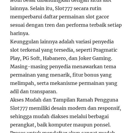
lebih besar dibandingkan dengan situs slot
lainnya. Selain itu, Slot777 secara rutin
memperbarui daftar permainan slot gacor
sesuai dengan tren dan performa terbaik setiap
harinya.
Keunggulan lainnya adalah variasi penyedia
slot terkenal yang tersedia, seperti Pragmatic
Play, PG Soft, Habanero, dan Joker Gaming.
Masing-masing penyedia menawarkan tema
permainan yang menarik, fitur bonus yang
melimpah, serta mekanisme permainan yang
adil dan transparan.
Akses Mudah dan Tampilan Ramah Pengguna
Slot777 memiliki desain modern dan responsif,
sehingga mudah diakses melalui berbagai
perangkat, baik komputer maupun ponsel.