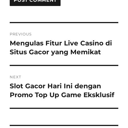
Post
PREVIOUS
navigation
Mengulas Fitur Live Casino di
Previous
post:
Situs Gacor yang Memikat
NEXT
Slot Gacor Hari Ini dengan
Next
post:
Promo Top Up Game Eksklusif