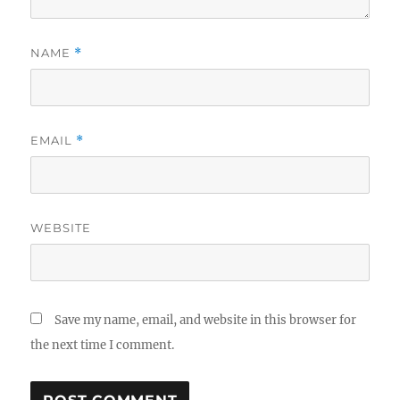
NAME
*
EMAIL
*
WEBSITE
Save my name, email, and website in this browser for
the next time I comment.