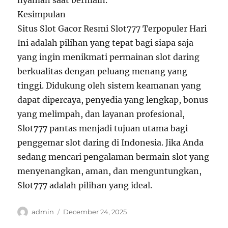
nyaman saat bermain.
Kesimpulan
Situs Slot Gacor Resmi Slot777 Terpopuler Hari
Ini adalah pilihan yang tepat bagi siapa saja
yang ingin menikmati permainan slot daring
berkualitas dengan peluang menang yang
tinggi. Didukung oleh sistem keamanan yang
dapat dipercaya, penyedia yang lengkap, bonus
yang melimpah, dan layanan profesional,
Slot777 pantas menjadi tujuan utama bagi
penggemar slot daring di Indonesia. Jika Anda
sedang mencari pengalaman bermain slot yang
menyenangkan, aman, dan menguntungkan,
Slot777 adalah pilihan yang ideal.
Author
Posted
admin
December 24, 2025
on