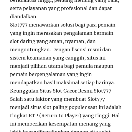
berkualitas tinggi, peluang menang yang baik,
serta pelayanan yang profesional dan dapat
diandalkan.
Slot777 menawarkan solusi bagi para pemain
yang ingin merasakan pengalaman bermain
slot daring yang aman, nyaman, dan
menguntungkan. Dengan lisensi resmi dan
sistem keamanan yang canggih, situs ini
menjadi pilihan utama bagi pemula maupun
pemain berpengalaman yang ingin
mendapatkan hasil maksimal setiap harinya.
Keunggulan Situs Slot Gacor Resmi Slot777
Salah satu faktor yang membuat Slot777
menjadi situs slot paling populer saat ini adalah
tingkat RTP (Return to Player) yang tinggi. Hal
ini memberikan kesempatan menang yang