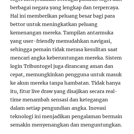
berbagai negara yang lengkap dan terpercaya.
Hal ini memberikan peluang besar bagi para
bettor untuk meningkatkan peluang
kemenangan mereka. Tampilan antarmuka
yang user-friendly memudahkan navigasi,
sehingga pemain tidak merasa kesulitan saat
mencari angka keberuntungan mereka. Sistem
login Tribuntogel juga dirancang aman dan
cepat, memungkinkan pengguna untuk masuk
ke akun mereka tanpa hambatan. Tidak hanya
itu, fitur live draw yang disajikan secara real-
time menambah sensasi dan ketegangan
dalam setiap pengundian angka. Inovasi
teknologi ini menjadikan pengalaman bermain
semakin menyenangkan dan menguntungkan.