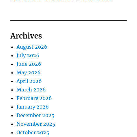
Archives
August 2026
July 2026
June 2026
May 2026
April 2026
March 2026
February 2026
January 2026
December 2025
November 2025
October 2025