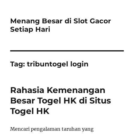
Menang Besar di Slot Gacor
Setiap Hari
Tag:
tribuntogel login
Rahasia Kemenangan
Besar Togel HK di Situs
Togel HK
Mencari pengalaman taruhan yang