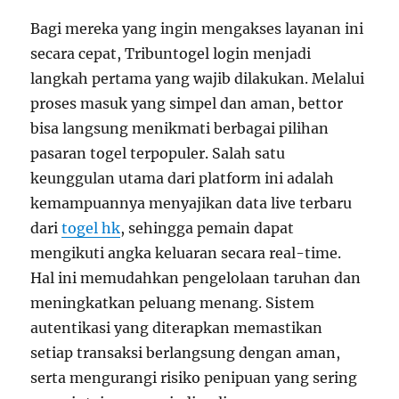
Bagi mereka yang ingin mengakses layanan ini
secara cepat, Tribuntogel login menjadi
langkah pertama yang wajib dilakukan. Melalui
proses masuk yang simpel dan aman, bettor
bisa langsung menikmati berbagai pilihan
pasaran togel terpopuler. Salah satu
keunggulan utama dari platform ini adalah
kemampuannya menyajikan data live terbaru
dari
togel hk
, sehingga pemain dapat
mengikuti angka keluaran secara real-time.
Hal ini memudahkan pengelolaan taruhan dan
meningkatkan peluang menang. Sistem
autentikasi yang diterapkan memastikan
setiap transaksi berlangsung dengan aman,
serta mengurangi risiko penipuan yang sering