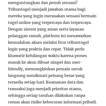
menguntungkan dan penuh sensasi?
Tribuntogel menjadi jawaban utama bagi
mereka yang ingin merasakan sensasi bermain
togel online yang terpercaya dan terpercaya.
Dengan sistem yang aman serta layanan
pelanggan ramah, platform ini menawarkan
kemudahan akses melalui fitur tribuntogel
login yang praktis dan cepat. Tidak perlu
khawatir kehilangan waktu karena proses
masuk ke akun dibuat simpel dan user-
friendly, memungkinkan pemain untuk
langsung menikmati peluang besar yang
tersedia setiap hari. Keamanan data dan
transaksi juga menjadi prioritas utama,
sehingga setiap taruhan dilakukan tanpa
cemas akan risiko kebocoran informasi pribadi.