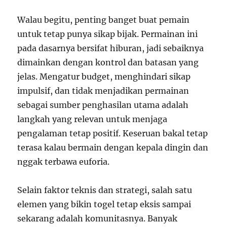
Walau begitu, penting banget buat pemain
untuk tetap punya sikap bijak. Permainan ini
pada dasarnya bersifat hiburan, jadi sebaiknya
dimainkan dengan kontrol dan batasan yang
jelas. Mengatur budget, menghindari sikap
impulsif, dan tidak menjadikan permainan
sebagai sumber penghasilan utama adalah
langkah yang relevan untuk menjaga
pengalaman tetap positif. Keseruan bakal tetap
terasa kalau bermain dengan kepala dingin dan
nggak terbawa euforia.
Selain faktor teknis dan strategi, salah satu
elemen yang bikin togel tetap eksis sampai
sekarang adalah komunitasnya. Banyak