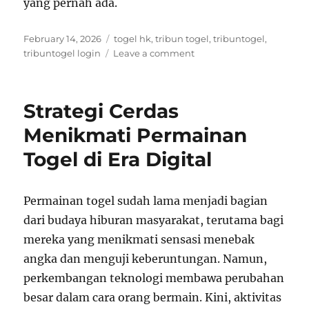
yang pernah ada.
Posted
Tags
February 14, 2026
togel hk
,
tribun togel
,
tribuntogel
,
on
on
tribuntogel login
Leave a comment
Togel
HK
Unggulan
Strategi Cerdas
yang
Mengutamakan
Menikmati Permainan
Kejelasan
Togel di Era Digital
Permainan togel sudah lama menjadi bagian
dari budaya hiburan masyarakat, terutama bagi
mereka yang menikmati sensasi menebak
angka dan menguji keberuntungan. Namun,
perkembangan teknologi membawa perubahan
besar dalam cara orang bermain. Kini, aktivitas