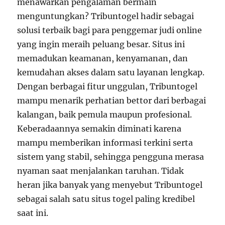
menawarkan pengalaman bermain
menguntungkan? Tribuntogel hadir sebagai
solusi terbaik bagi para penggemar judi online
yang ingin meraih peluang besar. Situs ini
memadukan keamanan, kenyamanan, dan
kemudahan akses dalam satu layanan lengkap.
Dengan berbagai fitur unggulan, Tribuntogel
mampu menarik perhatian bettor dari berbagai
kalangan, baik pemula maupun profesional.
Keberadaannya semakin diminati karena
mampu memberikan informasi terkini serta
sistem yang stabil, sehingga pengguna merasa
nyaman saat menjalankan taruhan. Tidak
heran jika banyak yang menyebut Tribuntogel
sebagai salah satu situs togel paling kredibel
saat ini.