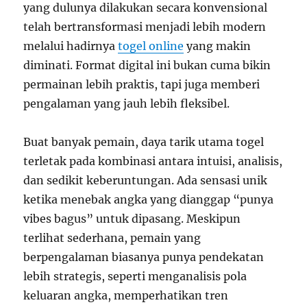
yang dulunya dilakukan secara konvensional
telah bertransformasi menjadi lebih modern
melalui hadirnya
togel online
yang makin
diminati. Format digital ini bukan cuma bikin
permainan lebih praktis, tapi juga memberi
pengalaman yang jauh lebih fleksibel.
Buat banyak pemain, daya tarik utama togel
terletak pada kombinasi antara intuisi, analisis,
dan sedikit keberuntungan. Ada sensasi unik
ketika menebak angka yang dianggap “punya
vibes bagus” untuk dipasang. Meskipun
terlihat sederhana, pemain yang
berpengalaman biasanya punya pendekatan
lebih strategis, seperti menganalisis pola
keluaran angka, memperhatikan tren