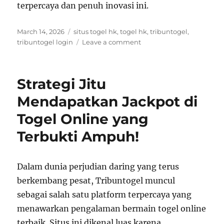
terpercaya dan penuh inovasi ini.
Posted
Tags
March 14, 2026
situs togel hk
,
togel hk
,
tribuntogel
,
on
on
tribuntogel login
Leave a comment
Rahasia
Kemenangan
Besar
Strategi Jitu
Togel
HK
Mendapatkan Jackpot di
di
Togel Online yang
Situs
Togel
Terbukti Ampuh!
HK
Dalam dunia perjudian daring yang terus
berkembang pesat, Tribuntogel muncul
sebagai salah satu platform terpercaya yang
menawarkan pengalaman bermain togel online
terbaik. Situs ini dikenal luas karena