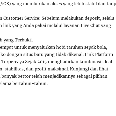
/iOS) yang memberikan akses yang lebih stabil dan tan
an Customer Service: Sebelum melakukan deposit, selalu
n link yang Anda pakai melalui layanan Live Chat yang
ih yang Terbukti
empat untuk menyalurkan hobi taruhan sepak bola,
iko dengan situs baru yang tidak dikenal. Link Platform
a Terpercaya Sejak 2015 menghadirkan kombinasi ideal
 stabilitas, dan profit maksimal. Kunjungi dan lihat
 banyak bettor telah menjadikannya sebagai pilihan
elama bertahun-tahun.