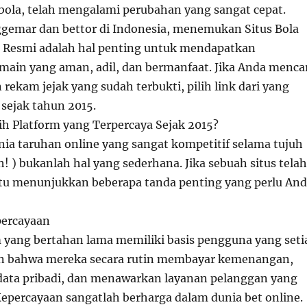
bola, telah mengalami perubahan yang sangat cepat.
gemar dan bettor di Indonesia, menemukan Situs Bola
 Resmi adalah hal penting untuk mendapatkan
ain yang aman, adil, dan bermanfaat. Jika Anda menca
rekam jejak yang sudah terbukti, pilih link dari yang
 sejak tahun 2015.
 Platform yang Terpercaya Sejak 2015?
nia taruhan online yang sangat kompetitif selama tujuh
h! ) bukanlah hal yang sederhana. Jika sebuah situs telah
 itu menunjukkan beberapa tanda penting yang perlu An
percayaan
 yang bertahan lama memiliki basis pengguna yang seti
n bahwa mereka secara rutin membayar kemenangan,
ta pribadi, dan menawarkan layanan pelanggan yang
Kepercayaan sangatlah berharga dalam dunia bet online.