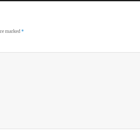
 are marked
*