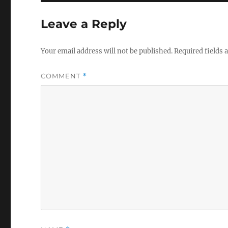
Leave a Reply
Your email address will not be published.
Required fields
COMMENT
*