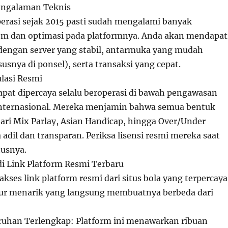
Pengalaman Teknis
perasi sejak 2015 pasti sudah mengalami banyak
m dan optimasi pada platformnya. Anda akan mendapat
i dengan server yang stabil, antarmuka yang mudah
snya di ponsel), serta transaksi yang cepat.
ulasi Resmi
apat dipercaya selalu beroperasi di bawah pengawasan
internasional. Mereka menjamin bahwa semua bentuk
dari Mix Parlay, Asian Handicap, hingga Over/Under
 adil dan transparan. Periksa lisensi resmi mereka saat
usnya.
di Link Platform Resmi Terbaru
ses link platform resmi dari situs bola yang terpercaya
tur menarik yang langsung membuatnya berbeda dari
aruhan Terlengkap: Platform ini menawarkan ribuan