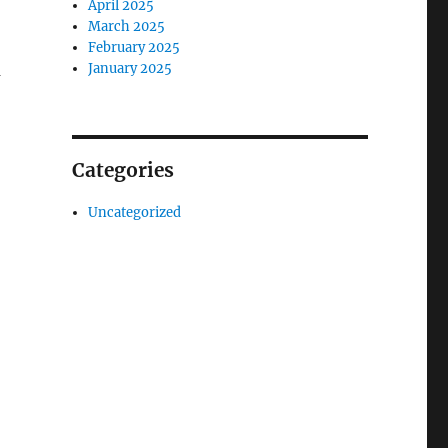
April 2025
March 2025
February 2025
a
January 2025
Categories
Uncategorized