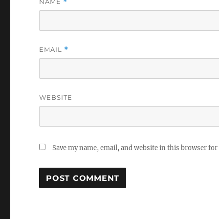
NAME
*
EMAIL
*
WEBSITE
Save my name, email, and website in this browser for