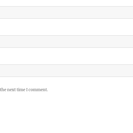
 the next time I comment.