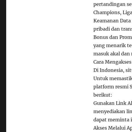
pertandingan se
Champions, Liga 
Keamanan Data B
pribadi dan tran
Bonus dan Promo
yang menarik te
masuk akal dan
Cara Mengakses 
Di Indonesia, si
Untuk memastik
platform resmi 
berikut:
Gunakan Link Al
menyediakan link
dapat meminta i
Akses Melalui A