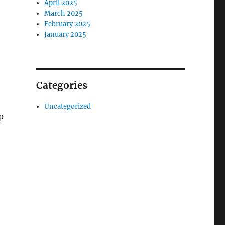
April 2025
March 2025
February 2025
January 2025
Categories
Uncategorized
p