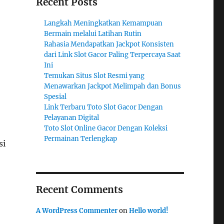
Recent Posts
Langkah Meningkatkan Kemampuan
Bermain melalui Latihan Rutin
Rahasia Mendapatkan Jackpot Konsisten
dari Link Slot Gacor Paling Terpercaya Saat
Ini
Temukan Situs Slot Resmi yang
Menawarkan Jackpot Melimpah dan Bonus
Spesial
Link Terbaru Toto Slot Gacor Dengan
Pelayanan Digital
Toto Slot Online Gacor Dengan Koleksi
Permainan Terlengkap
si
Recent Comments
A WordPress Commenter
on
Hello world!