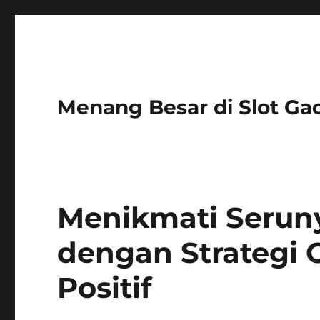
Menang Besar di Slot Gac
Menikmati Serun
dengan Strategi 
Positif