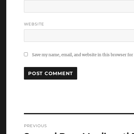
WEBSITE
Save my name, email, and website in this browser for
Post
PREVIOUS
navigation