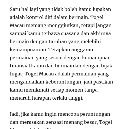
Satu hal lagi yang tidak boleh kamu lupakan
adalah kontrol diri dalam bermain. Togel
Macau memang menggiurkan, tetapi jangan
sampai kamu terbawa suasana dan akhirnya
bermain dengan taruhan yang melebihi
kemampuanmu. Tetapkan anggaran
permainan yang sesuai dengan kemampuan
finansial kamu dan bermainlah dengan bijak.
Ingat, Togel Macau adalah permainan yang
mengandalkan keberuntungan, jadi pastikan
kamu menikmati setiap momen tanpa
menaruh harapan terlalu tinggi.
Jadi, jika kamu ingin mencoba peruntungan
dan merasakan sensasi menang besar, Togel