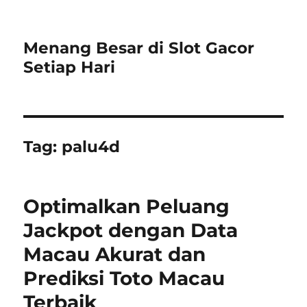
Menang Besar di Slot Gacor
Setiap Hari
Tag:
palu4d
Optimalkan Peluang
Jackpot dengan Data
Macau Akurat dan
Prediksi Toto Macau
Terbaik