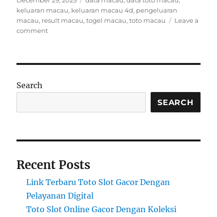
December 29, 2025
data macau
,
data toto macau
,
on
keluaran macau
,
keluaran macau 4d
,
pengeluaran
macau
,
result macau
,
togel macau
,
toto macau
Leave a
on
comment
Tips
Ampuh
Main
Toto
Macau
Search
2026
dan
SEARCH
Menang
Terus
Recent Posts
Link Terbaru Toto Slot Gacor Dengan
Pelayanan Digital
Toto Slot Online Gacor Dengan Koleksi