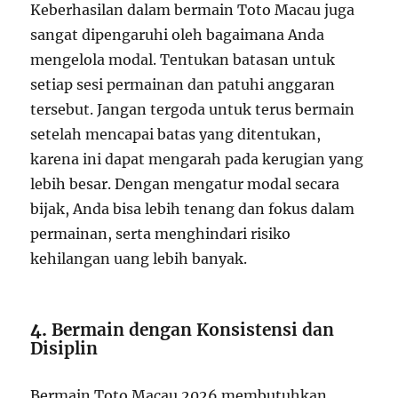
Keberhasilan dalam bermain Toto Macau juga
sangat dipengaruhi oleh bagaimana Anda
mengelola modal. Tentukan batasan untuk
setiap sesi permainan dan patuhi anggaran
tersebut. Jangan tergoda untuk terus bermain
setelah mencapai batas yang ditentukan,
karena ini dapat mengarah pada kerugian yang
lebih besar. Dengan mengatur modal secara
bijak, Anda bisa lebih tenang dan fokus dalam
permainan, serta menghindari risiko
kehilangan uang lebih banyak.
4.
Bermain dengan Konsistensi dan
Disiplin
Bermain Toto Macau 2026 membutuhkan