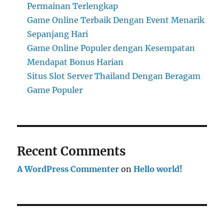
Permainan Terlengkap
Game Online Terbaik Dengan Event Menarik
Sepanjang Hari
Game Online Populer dengan Kesempatan
Mendapat Bonus Harian
Situs Slot Server Thailand Dengan Beragam
Game Populer
Recent Comments
A WordPress Commenter
on
Hello world!