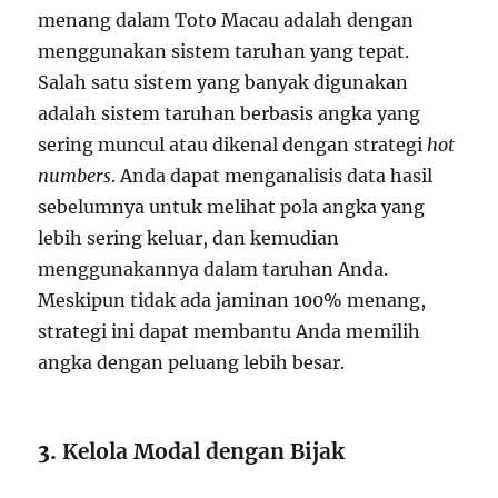
menang dalam Toto Macau adalah dengan
menggunakan sistem taruhan yang tepat.
Salah satu sistem yang banyak digunakan
adalah sistem taruhan berbasis angka yang
sering muncul atau dikenal dengan strategi
hot
numbers
. Anda dapat menganalisis data hasil
sebelumnya untuk melihat pola angka yang
lebih sering keluar, dan kemudian
menggunakannya dalam taruhan Anda.
Meskipun tidak ada jaminan 100% menang,
strategi ini dapat membantu Anda memilih
angka dengan peluang lebih besar.
3.
Kelola Modal dengan Bijak