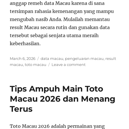
anggap remeh data Macau karena di sana
tersimpan rahasia kemenangan yang mampu
mengubah nasib Anda. Mulailah memantau
result Macau secara rutin dan gunakan data
tersebut sebagai senjata utama meraih
keberhasilan.
Posted
Tags
March 6, 2026
data macau
,
pengeluaran macau
,
result
on
on
macau
,
toto macau
Leave a comment
Menang
Toto
Macau
Tips Ampuh Main Toto
Lebih
Mudah
Macau 2026 dan Menang
dengan
Terus
Data
dan
Prediksi
Akurat!
Toto Macau 2026 adalah permainan yang