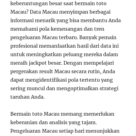
keberuntungan besar saat bermain toto
Macau? Data Macau menyimpan berbagai
informasi menarik yang bisa membantu Anda
memahami pola kemenangan dan tren
pengeluaran Macau terbaru. Banyak pemain
profesional memanfaatkan hasil dari data ini
untuk meningkatkan peluang mereka dalam
meraih jackpot besar. Dengan mempelajari
pergerakan result Macau secara rutin, Anda
dapat mengidentifikasi pola tertentu yang
sering muncul dan mengoptimalkan strategi
taruhan Anda.
Bermain toto Macau memang memerlukan
keberanian dan analisis yang tajam.
Pengeluaran Macau setiap hari menunjukkan