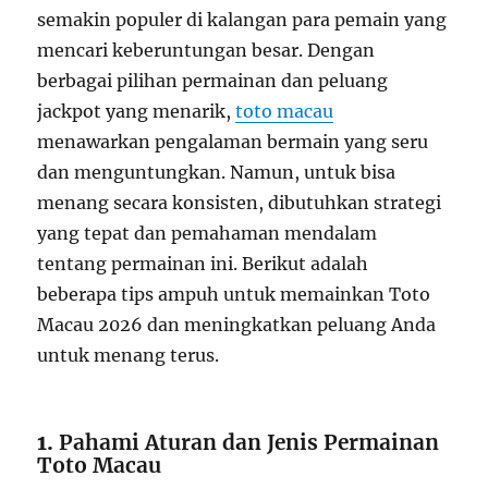
semakin populer di kalangan para pemain yang
mencari keberuntungan besar. Dengan
berbagai pilihan permainan dan peluang
jackpot yang menarik,
toto macau
menawarkan pengalaman bermain yang seru
dan menguntungkan. Namun, untuk bisa
menang secara konsisten, dibutuhkan strategi
yang tepat dan pemahaman mendalam
tentang permainan ini. Berikut adalah
beberapa tips ampuh untuk memainkan Toto
Macau 2026 dan meningkatkan peluang Anda
untuk menang terus.
1.
Pahami Aturan dan Jenis Permainan
Toto Macau