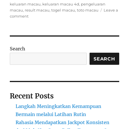
on
keluaran macau
,
keluaran macau 4d
,
pengeluaran
macau
,
result macau
,
togel macau
,
toto macau
Leave a
on
comment
Tips
Ampuh
Main
Toto
Macau
Search
2026
dan
SEARCH
Menang
Terus
Recent Posts
Langkah Meningkatkan Kemampuan
Bermain melalui Latihan Rutin
Rahasia Mendapatkan Jackpot Konsisten