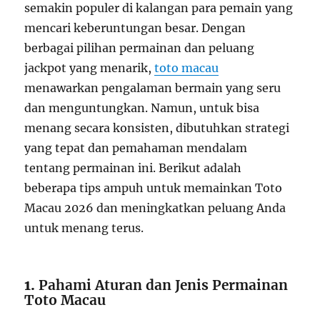
semakin populer di kalangan para pemain yang
mencari keberuntungan besar. Dengan
berbagai pilihan permainan dan peluang
jackpot yang menarik,
toto macau
menawarkan pengalaman bermain yang seru
dan menguntungkan. Namun, untuk bisa
menang secara konsisten, dibutuhkan strategi
yang tepat dan pemahaman mendalam
tentang permainan ini. Berikut adalah
beberapa tips ampuh untuk memainkan Toto
Macau 2026 dan meningkatkan peluang Anda
untuk menang terus.
1.
Pahami Aturan dan Jenis Permainan
Toto Macau