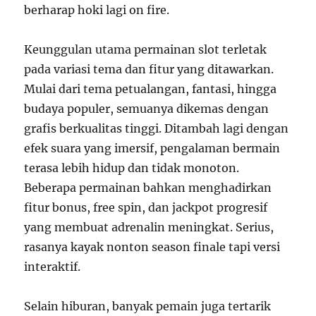
berharap hoki lagi on fire.
Keunggulan utama permainan slot terletak
pada variasi tema dan fitur yang ditawarkan.
Mulai dari tema petualangan, fantasi, hingga
budaya populer, semuanya dikemas dengan
grafis berkualitas tinggi. Ditambah lagi dengan
efek suara yang imersif, pengalaman bermain
terasa lebih hidup dan tidak monoton.
Beberapa permainan bahkan menghadirkan
fitur bonus, free spin, dan jackpot progresif
yang membuat adrenalin meningkat. Serius,
rasanya kayak nonton season finale tapi versi
interaktif.
Selain hiburan, banyak pemain juga tertarik