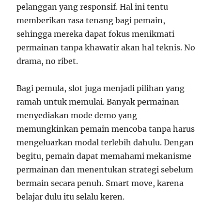
pelanggan yang responsif. Hal ini tentu
memberikan rasa tenang bagi pemain,
sehingga mereka dapat fokus menikmati
permainan tanpa khawatir akan hal teknis. No
drama, no ribet.
Bagi pemula, slot juga menjadi pilihan yang
ramah untuk memulai. Banyak permainan
menyediakan mode demo yang
memungkinkan pemain mencoba tanpa harus
mengeluarkan modal terlebih dahulu. Dengan
begitu, pemain dapat memahami mekanisme
permainan dan menentukan strategi sebelum
bermain secara penuh. Smart move, karena
belajar dulu itu selalu keren.