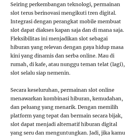
Seiring perkembangan teknologi, permainan
slot terus berinovasi mengikuti tren digital.
Integrasi dengan perangkat mobile membuat
slot dapat diakses kapan saja dan di mana saja.
Fleksibilitas ini menjadikan slot sebagai
hiburan yang relevan dengan gaya hidup masa
kini yang dinamis dan serba online. Mau di
rumah, di kafe, atau nunggu teman telat (lagi),
slot selalu siap nemenin.
Secara keseluruhan, permainan slot online
menawarkan kombinasi hiburan, kemudahan,
dan peluang yang menarik. Dengan memilih
platform yang tepat dan bermain secara bijak,
slot dapat menjadi alternatif hiburan digital
yang seru dan menguntungkan. Jadi, jika kamu