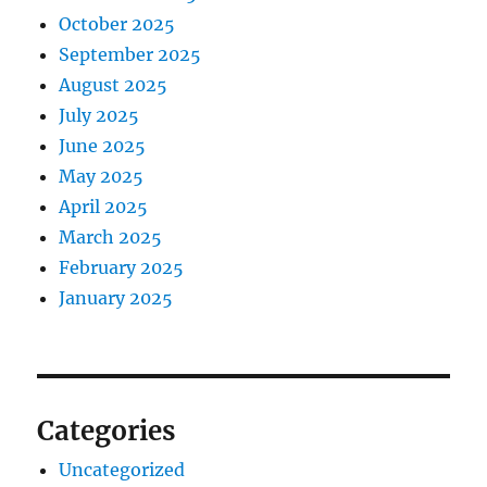
October 2025
September 2025
August 2025
July 2025
June 2025
May 2025
April 2025
March 2025
February 2025
January 2025
Categories
Uncategorized