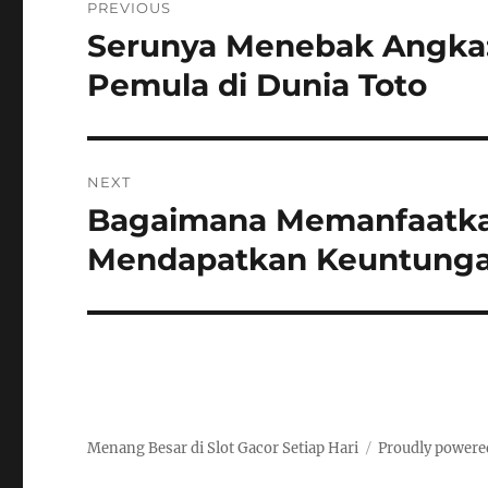
PREVIOUS
navigation
Serunya Menebak Angka
Previous
post:
Pemula di Dunia Toto
NEXT
Bagaimana Memanfaatkan 
Next
post:
Mendapatkan Keuntunga
Menang Besar di Slot Gacor Setiap Hari
Proudly powere