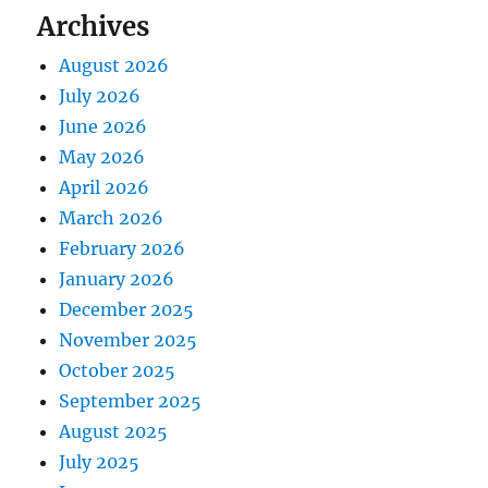
Archives
August 2026
July 2026
June 2026
May 2026
April 2026
March 2026
February 2026
January 2026
December 2025
November 2025
October 2025
September 2025
August 2025
July 2025