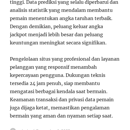
tinggi. Data prediksi yang selalu diperbarui dan
analisis statistik yang mendalam membantu
pemain menentukan angka taruhan terbaik.
Dengan demikian, peluang keluar angka
jackpot menjadi lebih besar dan peluang
keuntungan meningkat secara signifikan.
Pengelolaan situs yang profesional dan layanan
pelanggan yang responsif menambah
kepercayaan pengguna. Dukungan teknis
tersedia 24 jam penuh, siap membantu
mengatasi berbagai kendala saat bermain.
Keamanan transaksi dan privasi data pemain
juga dijaga ketat, memastikan pengalaman
bermain yang aman dan nyaman setiap saat.