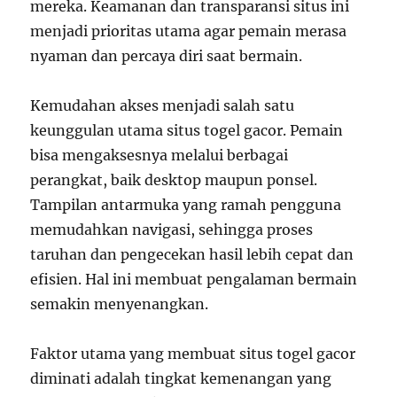
mereka. Keamanan dan transparansi situs ini
menjadi prioritas utama agar pemain merasa
nyaman dan percaya diri saat bermain.
Kemudahan akses menjadi salah satu
keunggulan utama situs togel gacor. Pemain
bisa mengaksesnya melalui berbagai
perangkat, baik desktop maupun ponsel.
Tampilan antarmuka yang ramah pengguna
memudahkan navigasi, sehingga proses
taruhan dan pengecekan hasil lebih cepat dan
efisien. Hal ini membuat pengalaman bermain
semakin menyenangkan.
Faktor utama yang membuat situs togel gacor
diminati adalah tingkat kemenangan yang