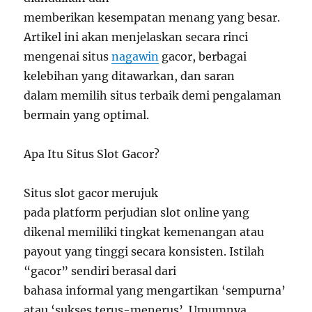
memberikan kesempatan menang yang besar.
Artikel ini akan menjelaskan secara rinci
mengenai situs
nagawin
gacor, berbagai
kelebihan yang ditawarkan, dan saran
dalam memilih situs terbaik demi pengalaman
bermain yang optimal.
Apa Itu Situs Slot Gacor?
Situs slot gacor merujuk
pada platform perjudian slot online yang
dikenal memiliki tingkat kemenangan atau
payout yang tinggi secara konsisten. Istilah
“gacor” sendiri berasal dari
bahasa informal yang mengartikan ‘sempurna’
atau ‘sukses terus-menerus’. Umumnya,