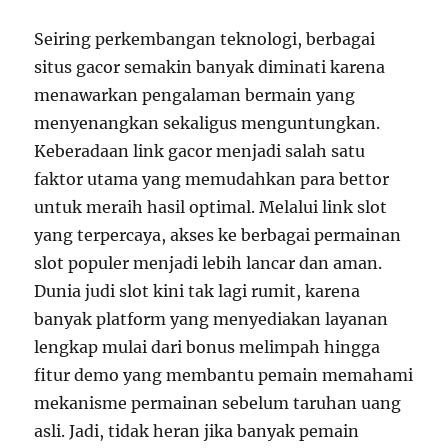
Seiring perkembangan teknologi, berbagai
situs gacor semakin banyak diminati karena
menawarkan pengalaman bermain yang
menyenangkan sekaligus menguntungkan.
Keberadaan link gacor menjadi salah satu
faktor utama yang memudahkan para bettor
untuk meraih hasil optimal. Melalui link slot
yang terpercaya, akses ke berbagai permainan
slot populer menjadi lebih lancar dan aman.
Dunia judi slot kini tak lagi rumit, karena
banyak platform yang menyediakan layanan
lengkap mulai dari bonus melimpah hingga
fitur demo yang membantu pemain memahami
mekanisme permainan sebelum taruhan uang
asli. Jadi, tidak heran jika banyak pemain