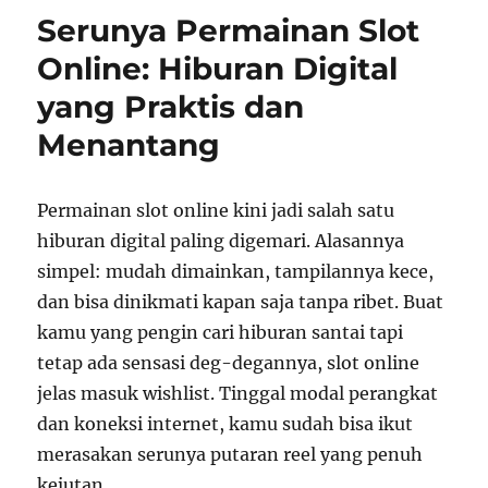
Slot
Serunya Permainan Slot
Online
yang
Online: Hiburan Digital
Bikin
yang Praktis dan
Waktu
Main
Menantang
Makin
Worth
It
Permainan slot online kini jadi salah satu
hiburan digital paling digemari. Alasannya
simpel: mudah dimainkan, tampilannya kece,
dan bisa dinikmati kapan saja tanpa ribet. Buat
kamu yang pengin cari hiburan santai tapi
tetap ada sensasi deg-degannya, slot online
jelas masuk wishlist. Tinggal modal perangkat
dan koneksi internet, kamu sudah bisa ikut
merasakan serunya putaran reel yang penuh
kejutan.