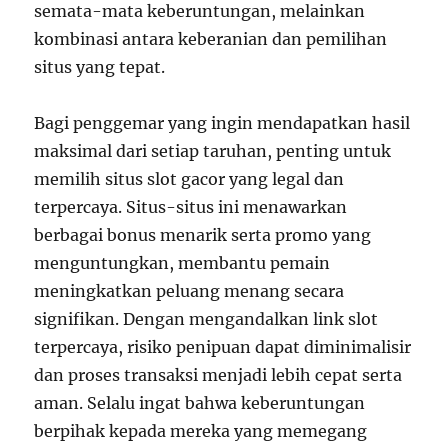
semata-mata keberuntungan, melainkan
kombinasi antara keberanian dan pemilihan
situs yang tepat.
Bagi penggemar yang ingin mendapatkan hasil
maksimal dari setiap taruhan, penting untuk
memilih situs slot gacor yang legal dan
terpercaya. Situs-situs ini menawarkan
berbagai bonus menarik serta promo yang
menguntungkan, membantu pemain
meningkatkan peluang menang secara
signifikan. Dengan mengandalkan link slot
terpercaya, risiko penipuan dapat diminimalisir
dan proses transaksi menjadi lebih cepat serta
aman. Selalu ingat bahwa keberuntungan
berpihak kepada mereka yang memegang