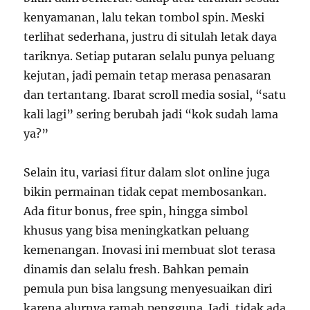
kenyamanan, lalu tekan tombol spin. Meski
terlihat sederhana, justru di situlah letak daya
tariknya. Setiap putaran selalu punya peluang
kejutan, jadi pemain tetap merasa penasaran
dan tertantang. Ibarat scroll media sosial, “satu
kali lagi” sering berubah jadi “kok sudah lama
ya?”
Selain itu, variasi fitur dalam slot online juga
bikin permainan tidak cepat membosankan.
Ada fitur bonus, free spin, hingga simbol
khusus yang bisa meningkatkan peluang
kemenangan. Inovasi ini membuat slot terasa
dinamis dan selalu fresh. Bahkan pemain
pemula pun bisa langsung menyesuaikan diri
karena alurnya ramah pengguna. Jadi, tidak ada