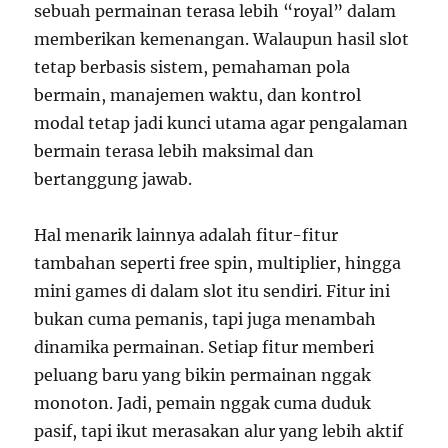
sebuah permainan terasa lebih “royal” dalam
memberikan kemenangan. Walaupun hasil slot
tetap berbasis sistem, pemahaman pola
bermain, manajemen waktu, dan kontrol
modal tetap jadi kunci utama agar pengalaman
bermain terasa lebih maksimal dan
bertanggung jawab.
Hal menarik lainnya adalah fitur-fitur
tambahan seperti free spin, multiplier, hingga
mini games di dalam slot itu sendiri. Fitur ini
bukan cuma pemanis, tapi juga menambah
dinamika permainan. Setiap fitur memberi
peluang baru yang bikin permainan nggak
monoton. Jadi, pemain nggak cuma duduk
pasif, tapi ikut merasakan alur yang lebih aktif