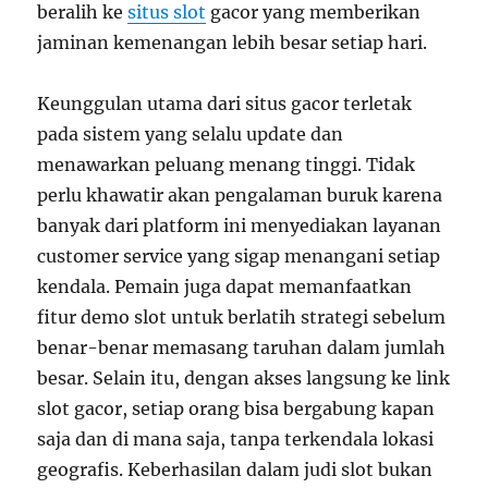
beralih ke
situs slot
gacor yang memberikan
jaminan kemenangan lebih besar setiap hari.
Keunggulan utama dari situs gacor terletak
pada sistem yang selalu update dan
menawarkan peluang menang tinggi. Tidak
perlu khawatir akan pengalaman buruk karena
banyak dari platform ini menyediakan layanan
customer service yang sigap menangani setiap
kendala. Pemain juga dapat memanfaatkan
fitur demo slot untuk berlatih strategi sebelum
benar-benar memasang taruhan dalam jumlah
besar. Selain itu, dengan akses langsung ke link
slot gacor, setiap orang bisa bergabung kapan
saja dan di mana saja, tanpa terkendala lokasi
geografis. Keberhasilan dalam judi slot bukan