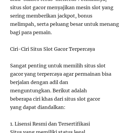
situs slot gacor menyajikan mesin slot yang
sering memberikan jackpot, bonus
melimpah, serta peluang besar untuk menang
bagi para pemain.
Ciri-Ciri Situs Slot Gacor Terpercaya
Sangat penting untuk memilih situs slot
gacor yang terpercaya agar permainan bisa
berjalan dengan adil dan
menguntungkan. Berikut adalah
beberapa ciri khas dari situs slot gacor
yang dapat diandalkan:
1. Lisensi Resmi dan Tersertifikasi
Situs yang memiliki status legal