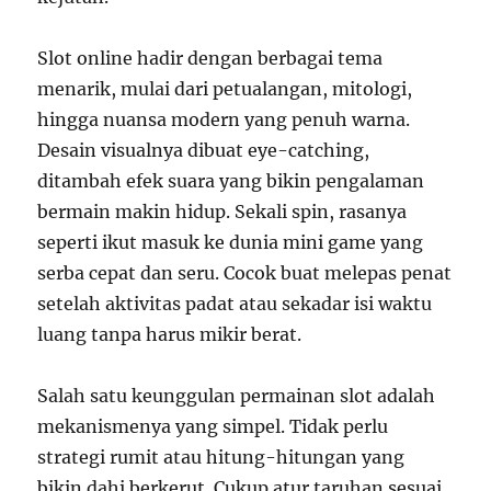
Slot online hadir dengan berbagai tema
menarik, mulai dari petualangan, mitologi,
hingga nuansa modern yang penuh warna.
Desain visualnya dibuat eye-catching,
ditambah efek suara yang bikin pengalaman
bermain makin hidup. Sekali spin, rasanya
seperti ikut masuk ke dunia mini game yang
serba cepat dan seru. Cocok buat melepas penat
setelah aktivitas padat atau sekadar isi waktu
luang tanpa harus mikir berat.
Salah satu keunggulan permainan slot adalah
mekanismenya yang simpel. Tidak perlu
strategi rumit atau hitung-hitungan yang
bikin dahi berkerut. Cukup atur taruhan sesuai