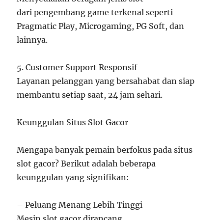
dari pengembang game terkenal seperti
Pragmatic Play, Microgaming, PG Soft, dan
lainnya.
5. Customer Support Responsif
Layanan pelanggan yang bersahabat dan siap
membantu setiap saat, 24 jam sehari.
Keunggulan Situs Slot Gacor
Mengapa banyak pemain berfokus pada situs
slot gacor? Berikut adalah beberapa
keunggulan yang signifikan:
– Peluang Menang Lebih Tinggi
Mesin slot gacor dirancang