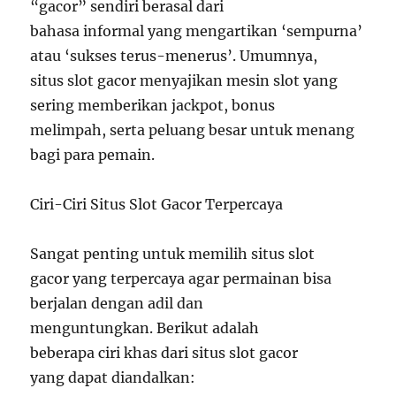
“gacor” sendiri berasal dari
bahasa informal yang mengartikan ‘sempurna’
atau ‘sukses terus-menerus’. Umumnya,
situs slot gacor menyajikan mesin slot yang
sering memberikan jackpot, bonus
melimpah, serta peluang besar untuk menang
bagi para pemain.
Ciri-Ciri Situs Slot Gacor Terpercaya
Sangat penting untuk memilih situs slot
gacor yang terpercaya agar permainan bisa
berjalan dengan adil dan
menguntungkan. Berikut adalah
beberapa ciri khas dari situs slot gacor
yang dapat diandalkan: