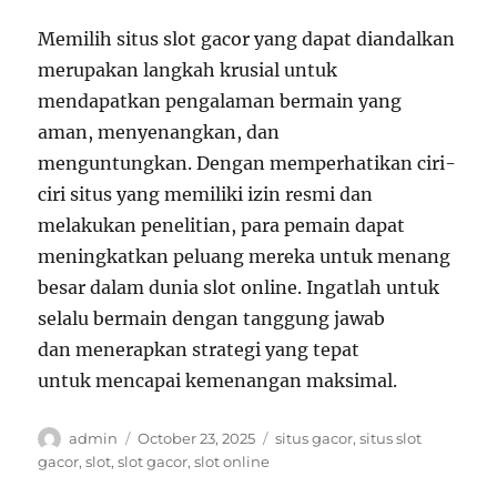
Memilih situs slot gacor yang dapat diandalkan
merupakan langkah krusial untuk
mendapatkan pengalaman bermain yang
aman, menyenangkan, dan
menguntungkan. Dengan memperhatikan ciri-
ciri situs yang memiliki izin resmi dan
melakukan penelitian, para pemain dapat
meningkatkan peluang mereka untuk menang
besar dalam dunia slot online. Ingatlah untuk
selalu bermain dengan tanggung jawab
dan menerapkan strategi yang tepat
untuk mencapai kemenangan maksimal.
Author
Posted
Tags
admin
October 23, 2025
situs gacor
,
situs slot
on
gacor
,
slot
,
slot gacor
,
slot online