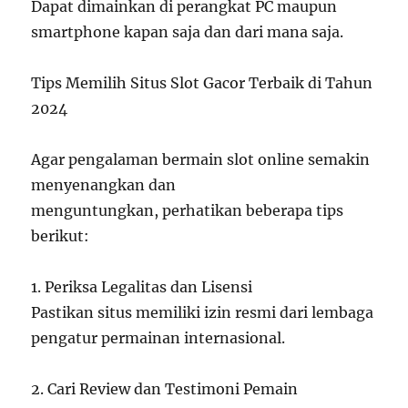
Dapat dimainkan di perangkat PC maupun
smartphone kapan saja dan dari mana saja.
Tips Memilih Situs Slot Gacor Terbaik di Tahun
2024
Agar pengalaman bermain slot online semakin
menyenangkan dan
menguntungkan, perhatikan beberapa tips
berikut:
1. Periksa Legalitas dan Lisensi
Pastikan situs memiliki izin resmi dari lembaga
pengatur permainan internasional.
2. Cari Review dan Testimoni Pemain