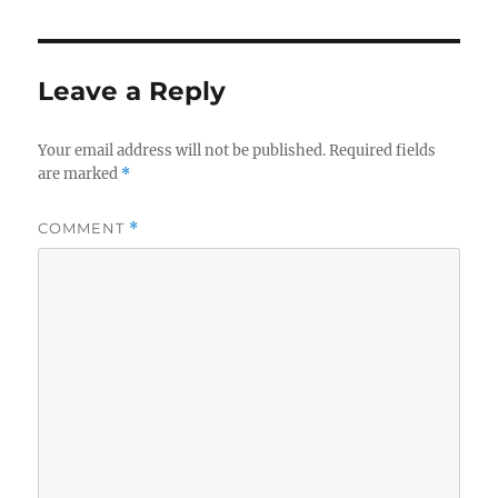
Leave a Reply
Your email address will not be published.
Required fields
are marked
*
COMMENT
*