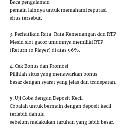
Baca pengalaman
pemain lainnya untuk memahami reputasi
situs tersebut.
3. Perhatikan Rata-Rata Kemenangan dan RTP
Mesin slot gacor umumnya memiliki RTP
(Return to Player) di atas 96%.
4. Cek Bonus dan Promosi
Pilihlah situs yang menawarkan bonus
besar dengan syarat yang jelas dan transparan.
5. Uji Coba dengan Deposit Kecil
Cobalah untuk bermain dengan deposit kecil
terlebih dahulu
sebelum melakukan taruhan yang lebih besar.