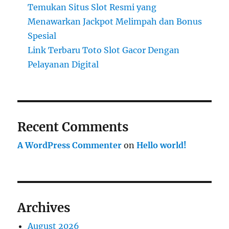
Temukan Situs Slot Resmi yang
Menawarkan Jackpot Melimpah dan Bonus
Spesial
Link Terbaru Toto Slot Gacor Dengan
Pelayanan Digital
Recent Comments
A WordPress Commenter
on
Hello world!
Archives
August 2026