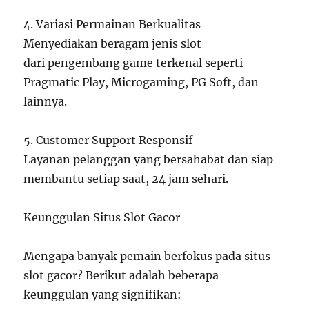
4. Variasi Permainan Berkualitas
Menyediakan beragam jenis slot
dari pengembang game terkenal seperti
Pragmatic Play, Microgaming, PG Soft, dan
lainnya.
5. Customer Support Responsif
Layanan pelanggan yang bersahabat dan siap
membantu setiap saat, 24 jam sehari.
Keunggulan Situs Slot Gacor
Mengapa banyak pemain berfokus pada situs
slot gacor? Berikut adalah beberapa
keunggulan yang signifikan: