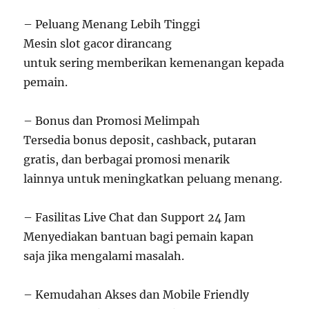
– Peluang Menang Lebih Tinggi
Mesin slot gacor dirancang
untuk sering memberikan kemenangan kepada
pemain.
– Bonus dan Promosi Melimpah
Tersedia bonus deposit, cashback, putaran
gratis, dan berbagai promosi menarik
lainnya untuk meningkatkan peluang menang.
– Fasilitas Live Chat dan Support 24 Jam
Menyediakan bantuan bagi pemain kapan
saja jika mengalami masalah.
– Kemudahan Akses dan Mobile Friendly