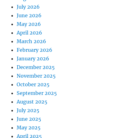
July 2026
June 2026
May 2026
April 2026
March 2026
February 2026
January 2026
December 2025
November 2025
October 2025
September 2025
August 2025
July 2025
June 2025
May 2025
April 2025