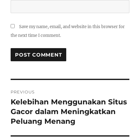
Save my name, email, and website in this browser for
the next time I comment.
Post
PREVIOUS
navigation
Kelebihan Menggunakan Situs
Previous
post:
Gacor dalam Meningkatkan
Peluang Menang