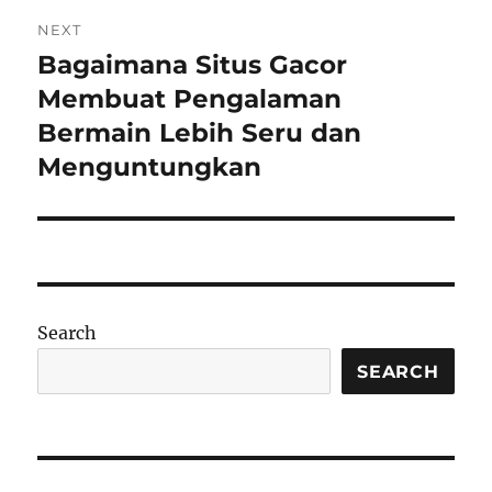
NEXT
Bagaimana Situs Gacor
Next
post:
Membuat Pengalaman
Bermain Lebih Seru dan
Menguntungkan
Search
SEARCH