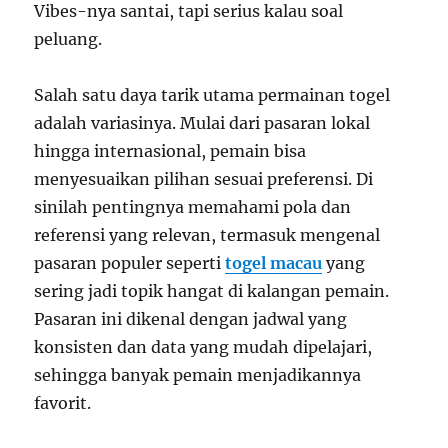
Vibes-nya santai, tapi serius kalau soal
peluang.
Salah satu daya tarik utama permainan togel
adalah variasinya. Mulai dari pasaran lokal
hingga internasional, pemain bisa
menyesuaikan pilihan sesuai preferensi. Di
sinilah pentingnya memahami pola dan
referensi yang relevan, termasuk mengenal
pasaran populer seperti
togel macau
yang
sering jadi topik hangat di kalangan pemain.
Pasaran ini dikenal dengan jadwal yang
konsisten dan data yang mudah dipelajari,
sehingga banyak pemain menjadikannya
favorit.