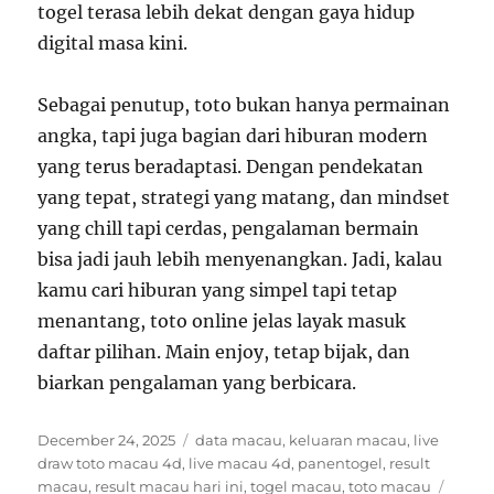
togel terasa lebih dekat dengan gaya hidup
digital masa kini.
Sebagai penutup, toto bukan hanya permainan
angka, tapi juga bagian dari hiburan modern
yang terus beradaptasi. Dengan pendekatan
yang tepat, strategi yang matang, dan mindset
yang chill tapi cerdas, pengalaman bermain
bisa jadi jauh lebih menyenangkan. Jadi, kalau
kamu cari hiburan yang simpel tapi tetap
menantang, toto online jelas layak masuk
daftar pilihan. Main enjoy, tetap bijak, dan
biarkan pengalaman yang berbicara.
Posted
Tags
December 24, 2025
data macau
,
keluaran macau
,
live
on
draw toto macau 4d
,
live macau 4d
,
panentogel
,
result
macau
,
result macau hari ini
,
togel macau
,
toto macau