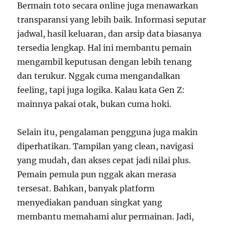
Bermain toto secara online juga menawarkan
transparansi yang lebih baik. Informasi seputar
jadwal, hasil keluaran, dan arsip data biasanya
tersedia lengkap. Hal ini membantu pemain
mengambil keputusan dengan lebih tenang
dan terukur. Nggak cuma mengandalkan
feeling, tapi juga logika. Kalau kata Gen Z:
mainnya pakai otak, bukan cuma hoki.
Selain itu, pengalaman pengguna juga makin
diperhatikan. Tampilan yang clean, navigasi
yang mudah, dan akses cepat jadi nilai plus.
Pemain pemula pun nggak akan merasa
tersesat. Bahkan, banyak platform
menyediakan panduan singkat yang
membantu memahami alur permainan. Jadi,