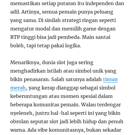
memastikan setiap putaran itu independen dan
adil. Artinya, semua pemain punya peluang
yang sama. Di sinilah strategi ringan seperti
mengatur modal dan memilih game dengan
RTP tinggi bisa jadi pembeda. Main santai
boleh, tapi tetap pakai logika.
Menariknya, dunia slot juga sering
menghadirkan istilah atau simbol unik yang
bikin penasaran. Salah satunya adalah
timun
merah
, yang kerap dianggap sebagai simbol
keberuntungan atau momen spesial dalam
beberapa komunitas pemain. Walau terdengar
nyeleneh, justru hal-hal seperti ini yang bikin
obrolan seputar slot jadi lebih hidup dan penuh
warna. Ada vibe komunitasnya, bukan sekadar