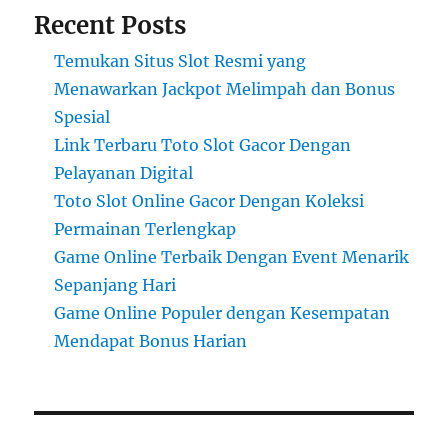
Recent Posts
Temukan Situs Slot Resmi yang
Menawarkan Jackpot Melimpah dan Bonus
Spesial
Link Terbaru Toto Slot Gacor Dengan
Pelayanan Digital
Toto Slot Online Gacor Dengan Koleksi
Permainan Terlengkap
Game Online Terbaik Dengan Event Menarik
Sepanjang Hari
Game Online Populer dengan Kesempatan
Mendapat Bonus Harian