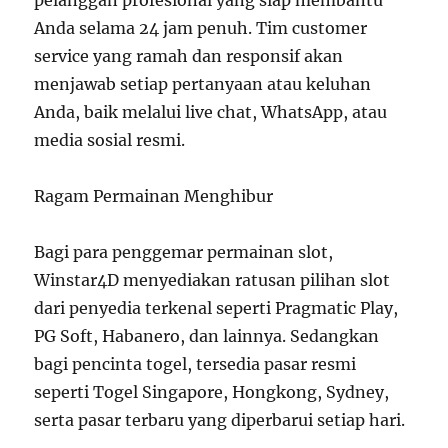
pelanggan profesional yang siap membantu
Anda selama 24 jam penuh. Tim customer
service yang ramah dan responsif akan
menjawab setiap pertanyaan atau keluhan
Anda, baik melalui live chat, WhatsApp, atau
media sosial resmi.
Ragam Permainan Menghibur
Bagi para penggemar permainan slot,
Winstar4D menyediakan ratusan pilihan slot
dari penyedia terkenal seperti Pragmatic Play,
PG Soft, Habanero, dan lainnya. Sedangkan
bagi pencinta togel, tersedia pasar resmi
seperti Togel Singapore, Hongkong, Sydney,
serta pasar terbaru yang diperbarui setiap hari.