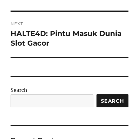
NEXT
HALTE4D: Pintu Masuk Dunia
Next
post:
Slot Gacor
Search
SEARCH