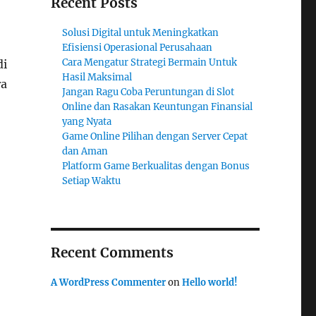
Recent Posts
Solusi Digital untuk Meningkatkan
Efisiensi Operasional Perusahaan
Cara Mengatur Strategi Bermain Untuk
di
Hasil Maksimal
ra
Jangan Ragu Coba Peruntungan di Slot
Online dan Rasakan Keuntungan Finansial
yang Nyata
Game Online Pilihan dengan Server Cepat
dan Aman
Platform Game Berkualitas dengan Bonus
Setiap Waktu
Recent Comments
A WordPress Commenter
on
Hello world!