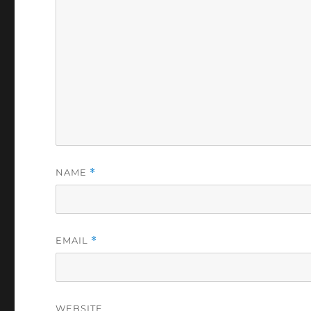
NAME
*
EMAIL
*
WEBSITE