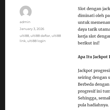
Slot dengan jack
diminati oleh p
Author
admin
untuk memenang
Posted
January 3, 2026
daya tarik utam
on
Tags
ulti88
,
ulti88 daftar
,
ulti88
kerja slot denga
link
,
ulti88 login
berikut ini!
Apa Itu Jackpot 
Jackpot progresi
seiring dengan 
Berbeda dengan 
progresif ini tu
Sehingga, semak
pula hadiahnya.