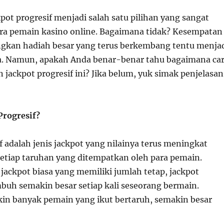
pot progresif menjadi salah satu pilihan yang sangat
ara pemain kasino online. Bagaimana tidak? Kesempatan
kan hadiah besar yang terus berkembang tentu menja
a. Namun, apakah Anda benar-benar tahu bagaimana ca
n jackpot progresif ini? Jika belum, yuk simak penjelasan
Progresif?
f adalah jenis jackpot yang nilainya terus meningkat
setiap taruhan yang ditempatkan oleh para pemain.
jackpot biasa yang memiliki jumlah tetap, jackpot
mbuh semakin besar setiap kali seseorang bermain.
in banyak pemain yang ikut bertaruh, semakin besar