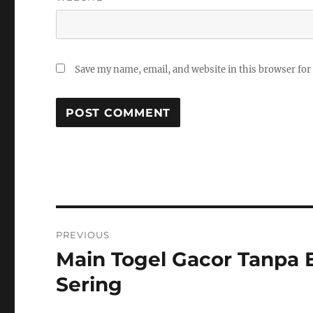
Save my name, email, and website in this browser for
Post
PREVIOUS
navigation
Main Togel Gacor Tanpa 
Previous
post:
Sering