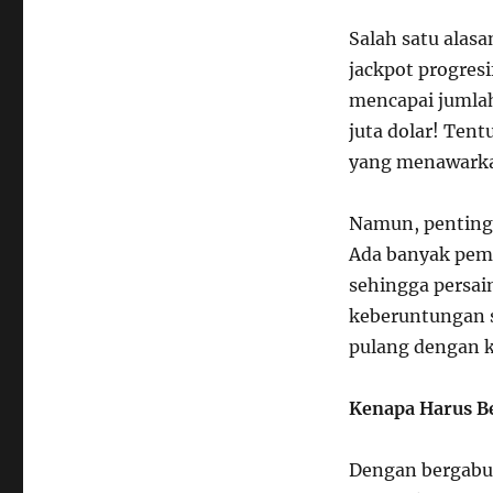
Salah satu alas
jackpot progresi
mencapai jumlah
juta dolar! Tent
yang menawarka
Namun, penting 
Ada banyak pema
sehingga persain
keberuntungan 
pulang dengan 
Kenapa Harus Be
Dengan bergabun