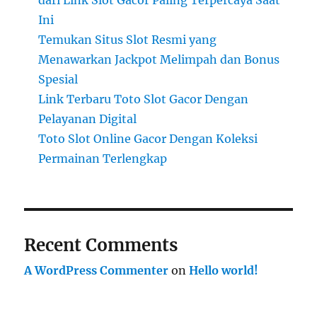
dari Link Slot Gacor Paling Terpercaya Saat
Ini
Temukan Situs Slot Resmi yang
Menawarkan Jackpot Melimpah dan Bonus
Spesial
Link Terbaru Toto Slot Gacor Dengan
Pelayanan Digital
Toto Slot Online Gacor Dengan Koleksi
Permainan Terlengkap
Recent Comments
A WordPress Commenter
on
Hello world!