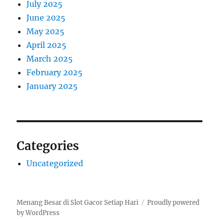
July 2025
June 2025
May 2025
April 2025
March 2025
February 2025
January 2025
Categories
Uncategorized
Menang Besar di Slot Gacor Setiap Hari
Proudly powered
by WordPress