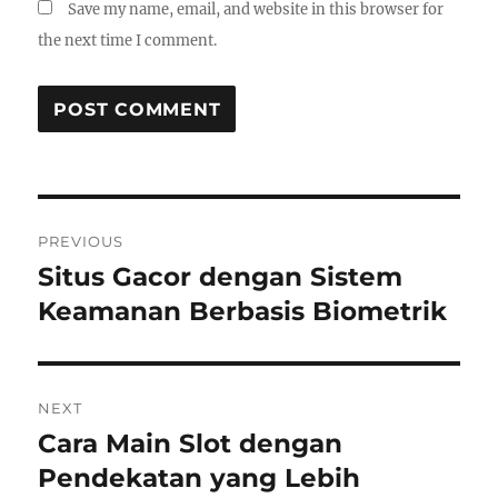
Save my name, email, and website in this browser for
the next time I comment.
Post
PREVIOUS
navigation
Situs Gacor dengan Sistem
Previous
post:
Keamanan Berbasis Biometrik
NEXT
Cara Main Slot dengan
Next
post:
Pendekatan yang Lebih