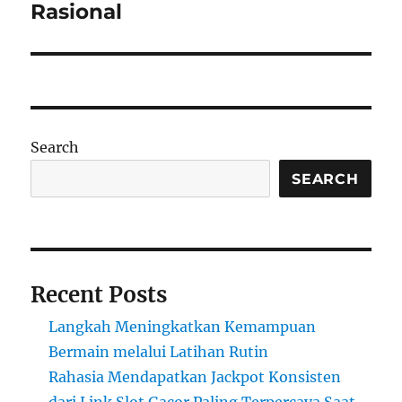
Rasional
Search
SEARCH
Recent Posts
Langkah Meningkatkan Kemampuan
Bermain melalui Latihan Rutin
Rahasia Mendapatkan Jackpot Konsisten