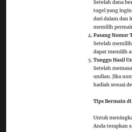
Setelah dana be
togel yang ingi
dari dalam dan 
memilih permai
Pasang Nomor T
Setelah memilih
dapat memilih an
Tunggu Hasil U
Setelah memasa
undian. Jika n
hadiah sesuai de
Tips Bermain d
Untuk meningkat
Anda terapkan s