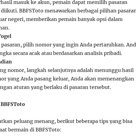
rhasil masuk ke akun, pemain dapat memilih pasaran
n diikuti. BBFSToto menawarkan berbagai pilihan pasara
luar negeri, memberikan pemain banyak opsi dalam
nan.
ogel
 pasaran, pilih nomor yang ingin Anda pertaruhkan. An
gka secara acak atau berdasarkan analisis pribadi.
ndian
ng nomor, langkah selanjutnya adalah menunggu hasil
omor yang Anda pasang keluar, Anda akan memenangkan
ngan aturan yang berlaku di pasaran tersebut.
i BBFSToto
kan peluang menang, berikut beberapa tips yang bisa
aat bermain di BBFSToto: