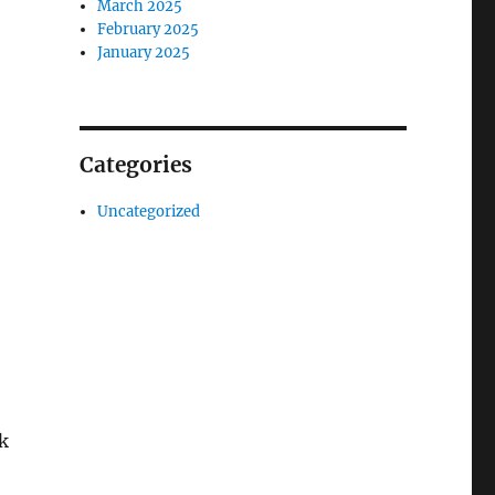
March 2025
February 2025
January 2025
Categories
Uncategorized
k