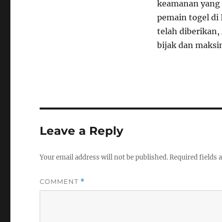
keamanan yang t
pemain togel di
telah diberikan
bijak dan maksi
Leave a Reply
Your email address will not be published.
Required fields
COMMENT
*