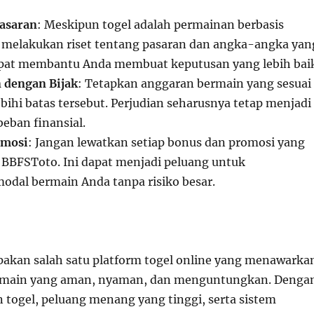
Pasaran
: Meskipun togel adalah permainan berbasis
 melakukan riset tentang pasaran dan angka-angka yan
apat membantu Anda membuat keputusan yang lebih bai
 dengan Bijak
: Tetapkan anggaran bermain yang sesuai
bihi batas tersebut. Perjudian seharusnya tetap menjadi
eban finansial.
omosi
: Jangan lewatkan setiap bonus dan promosi yang
 BBFSToto. Ini dapat menjadi peluang untuk
dal bermain Anda tanpa risiko besar.
kan salah satu platform togel online yang menawarka
main yang aman, nyaman, dan menguntungkan. Denga
n togel, peluang menang yang tinggi, serta sistem