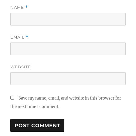
NAME
*
EMAIL
*
WEBSITE
Save my name, email, and website in this browser for
the next time I comment.