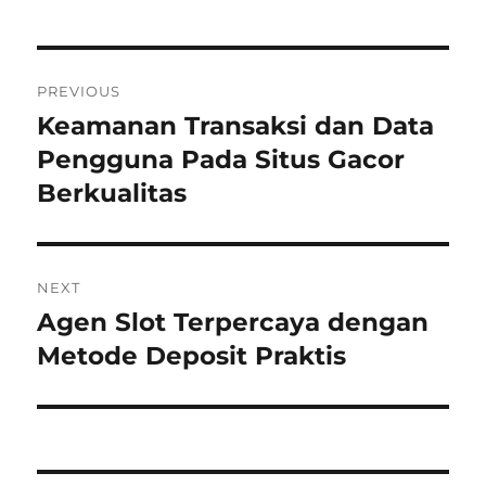
Post
PREVIOUS
navigation
Keamanan Transaksi dan Data
Previous
post:
Pengguna Pada Situs Gacor
Berkualitas
NEXT
Agen Slot Terpercaya dengan
Next
post:
Metode Deposit Praktis