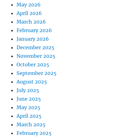
May 2026
April 2026
March 2026
February 2026
January 2026
December 2025
November 2025
October 2025
September 2025
August 2025
July 2025
June 2025
May 2025
April 2025
March 2025
February 2025