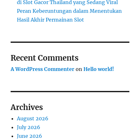
di Slot Gacor Thailand yang Sedang Viral
Peran Keberuntungan dalam Menentukan
Hasil Akhir Permainan Slot
Recent Comments
A WordPress Commenter
on
Hello world!
Archives
August 2026
July 2026
June 2026