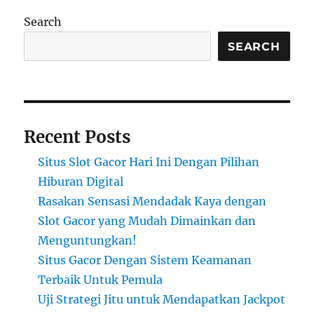
Search
SEARCH
Recent Posts
Situs Slot Gacor Hari Ini Dengan Pilihan
Hiburan Digital
Rasakan Sensasi Mendadak Kaya dengan
Slot Gacor yang Mudah Dimainkan dan
Menguntungkan!
Situs Gacor Dengan Sistem Keamanan
Terbaik Untuk Pemula
Uji Strategi Jitu untuk Mendapatkan Jackpot