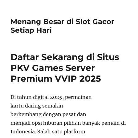
Menang Besar di Slot Gacor
Setiap Hari
Daftar Sekarang di Situs
PKV Games Server
Premium VVIP 2025
Di tahun digital 2025, permainan
kartu daring semakin
berkembang dengan pesat dan
menjadi opsi hiburan pilihan banyak pemain di
Indonesia. Salah satu platform