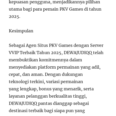
kepuasan pengguna, menjadikannya pilihan
utama bagi para pemain PKV Games di tahun
2025.
Kesimpulan
Sebagai Agen Situs PKV Games dengan Server
VVIP Terbaik Tahun 2025, DEWAJUDIQQ telah
membuktikan komitmennya dalam
menyediakan platform permainan yang adil,
cepat, dan aman. Dengan dukungan
teknologi terkini, variasi permainan
yang lengkap, bonus yang menarik, serta
layanan pelanggan berkualitas tinggi,
DEWAJUDIQQ pantas dianggap sebagai
destinasi terbaik bagi siapa pun yang