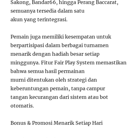
Sakong, Bandar66, hingga Perang Baccarat,
semuanya tersedia dalam satu
akun yang terintegrasi.
Pemain juga memiliki kesempatan untuk
berpartisipasi dalam berbagai turnamen
menarik dengan hadiah besar setiap
minggunya. Fitur Fair Play System memastikan
bahwa semua hasil permainan
murni ditentukan oleh strategi dan
keberuntungan pemain, tanpa campur
tangan kecurangan dari sistem atau bot
otomatis.
Bonus & Promosi Menarik Setiap Hari