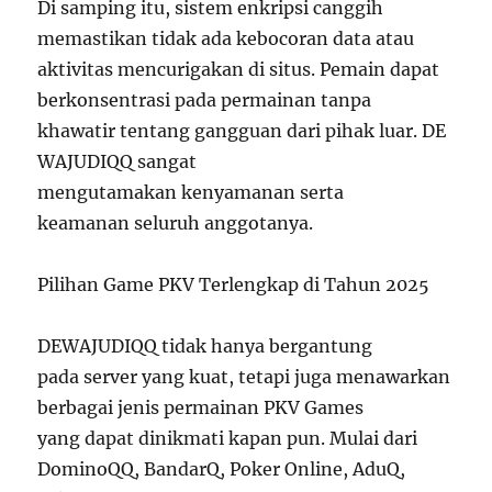
Di samping itu, sistem enkripsi canggih
memastikan tidak ada kebocoran data atau
aktivitas mencurigakan di situs. Pemain dapat
berkonsentrasi pada permainan tanpa
khawatir tentang gangguan dari pihak luar. DE
WAJUDIQQ sangat
mengutamakan kenyamanan serta
keamanan seluruh anggotanya.
Pilihan Game PKV Terlengkap di Tahun 2025
DEWAJUDIQQ tidak hanya bergantung
pada server yang kuat, tetapi juga menawarkan
berbagai jenis permainan PKV Games
yang dapat dinikmati kapan pun. Mulai dari
DominoQQ, BandarQ, Poker Online, AduQ,