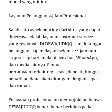
modal yang minim.
Layanan Pelanggan 24 Jam Profesional
Salah satu aspek penting dari situs yang dapat
dipercaya adalah layanan customer service
yang responsif. Di DEWAJUDIQQ, tim dukungan
pelanggan siap melayani selama 24 jam non-
stop setiap hari, melalui live chat, WhatsApp,
dan media lainnya. Semua
pertanyaan terkait registrasi, deposit, hingga
penarikan dana akan ditangani dengan cepat
dan ramah.
Pelayanan profesional ini menunjukkan bahwa
DEWAJUDIQQ benar-benar berfokus pada