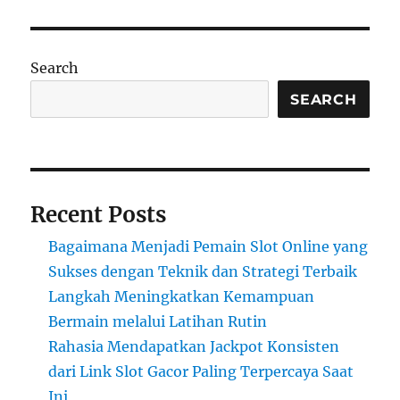
Search
SEARCH
Recent Posts
Bagaimana Menjadi Pemain Slot Online yang
Sukses dengan Teknik dan Strategi Terbaik
Langkah Meningkatkan Kemampuan
Bermain melalui Latihan Rutin
Rahasia Mendapatkan Jackpot Konsisten
dari Link Slot Gacor Paling Terpercaya Saat
Ini