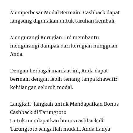
Memperbesar Modal Bermain: Cashback dapat
langsung digunakan untuk taruhan kembali.
Mengurangi Kerugian: Ini membantu
mengurangi dampak dari kerugian mingguan
Anda.
Dengan berbagai manfaat ini, Anda dapat
bermain dengan lebih tenang tanpa khawatir
kehilangan seluruh modal.
Langkah-langkah untuk Mendapatkan Bonus
Cashback di Tarungtoto
Untuk mendapatkan bonus cashback di
Tarungtoto sangatlah mudah. Anda hanya