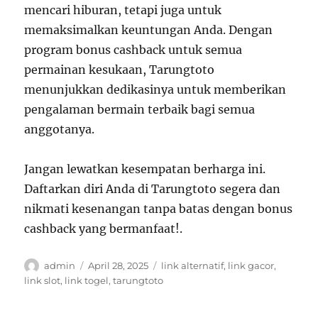
mencari hiburan, tetapi juga untuk
memaksimalkan keuntungan Anda. Dengan
program bonus cashback untuk semua
permainan kesukaan, Tarungtoto
menunjukkan dedikasinya untuk memberikan
pengalaman bermain terbaik bagi semua
anggotanya.
Jangan lewatkan kesempatan berharga ini.
Daftarkan diri Anda di Tarungtoto segera dan
nikmati kesenangan tanpa batas dengan bonus
cashback yang bermanfaat!.
Author
Posted
Tags
admin
April 28, 2025
link alternatif
,
link gacor
,
on
link slot
,
link togel
,
tarungtoto