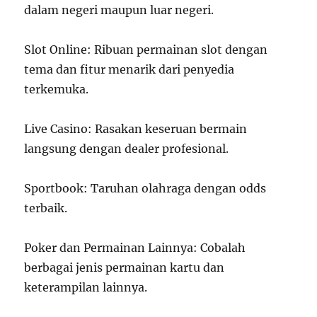
dalam negeri maupun luar negeri.
Slot Online: Ribuan permainan slot dengan
tema dan fitur menarik dari penyedia
terkemuka.
Live Casino: Rasakan keseruan bermain
langsung dengan dealer profesional.
Sportbook: Taruhan olahraga dengan odds
terbaik.
Poker dan Permainan Lainnya: Cobalah
berbagai jenis permainan kartu dan
keterampilan lainnya.