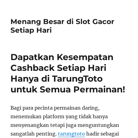
Menang Besar di Slot Gacor
Setiap Hari
Dapatkan Kesempatan
Cashback Setiap Hari
Hanya di TarungToto
untuk Semua Permainan!
Bagi para pecinta permainan daring,
menemukan platform yang tidak hanya
menyenangkan tetapi juga menguntungkan
sangatlah penting.
tarungtoto
hadir sebagai