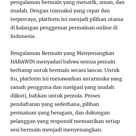
pengalaman bermain yang menarik, aman, dan
mudah. Dengan transaksi yang cepat dan
terpercaya, platform ini menjadi pilihan utama
di kalangan penggemar permainan online di
Indonesia.
Pengalaman Bermain yang Menyenangkan
HABAWIN menyadari bahwa semua pemain
berharap untuk bermain secara lancar. Untuk
itu, platform ini menawarkan antarmuka yang
ramah pengguna dan navigasi yang mudah
diikuti, bahkan untuk pemula. Proses
pendaftaran yang sederhana, pilihan
permainan yang beragam, dan dukungan
pelanggan yang responsif memastikan setiap
sesi bermain menjadi menyenangkan.