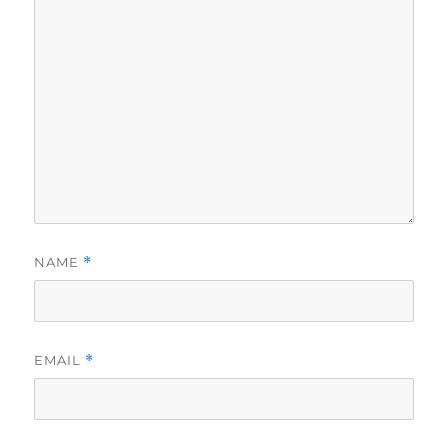
NAME
*
EMAIL
*