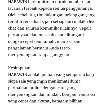
HABAWIN berkomitmen untuk memberikan
layanan terbaik kepada semua penggunanya.
Oleh sebab itu, tim dukungan pelanggan yang
terlatih tersedia 24 jam setiap hari melalui live
chat dan saluran komunikasi lainnya. Segala
pertanyaan dan masalah akan ditangani
dengan cepat dan ramah, memastikan
pengalaman bermain Anda tetap
menyenangkan tanpa gangguan.
Kesimpulan
HABAWIN adalah pilihan yang sempurna bagi
siapa saja yang ingin menikmati dunia
permainan online dengan cara yang
menyenangkan dan mudah. Dengan transaksi
yang cepat dan akurat, beragam pilihan