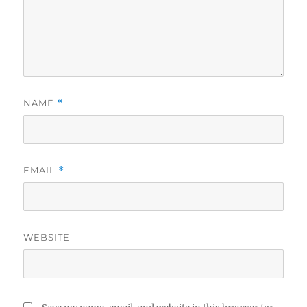
NAME
*
EMAIL
*
WEBSITE