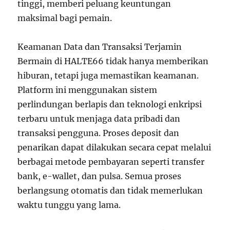
tinggi, memberi peluang keuntungan
maksimal bagi pemain.
Keamanan Data dan Transaksi Terjamin
Bermain di HALTE66 tidak hanya memberikan
hiburan, tetapi juga memastikan keamanan.
Platform ini menggunakan sistem
perlindungan berlapis dan teknologi enkripsi
terbaru untuk menjaga data pribadi dan
transaksi pengguna. Proses deposit dan
penarikan dapat dilakukan secara cepat melalui
berbagai metode pembayaran seperti transfer
bank, e-wallet, dan pulsa. Semua proses
berlangsung otomatis dan tidak memerlukan
waktu tunggu yang lama.