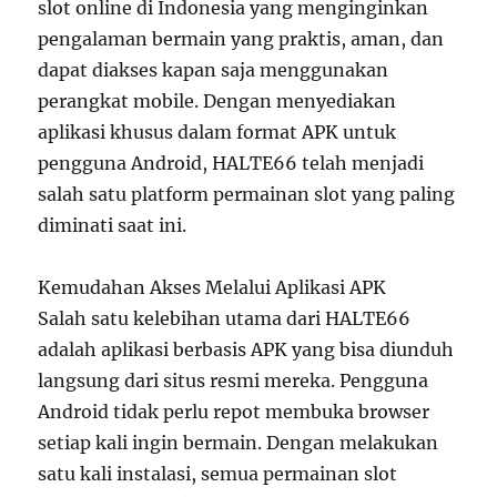
slot online di Indonesia yang menginginkan
pengalaman bermain yang praktis, aman, dan
dapat diakses kapan saja menggunakan
perangkat mobile. Dengan menyediakan
aplikasi khusus dalam format APK untuk
pengguna Android, HALTE66 telah menjadi
salah satu platform permainan slot yang paling
diminati saat ini.
Kemudahan Akses Melalui Aplikasi APK
Salah satu kelebihan utama dari HALTE66
adalah aplikasi berbasis APK yang bisa diunduh
langsung dari situs resmi mereka. Pengguna
Android tidak perlu repot membuka browser
setiap kali ingin bermain. Dengan melakukan
satu kali instalasi, semua permainan slot