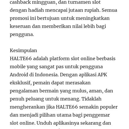
cashback mingguan, dan turnamen slot
dengan hadiah mencapai jutaan rupiah. Semua
promosi ini bertujuan untuk meningkatkan
keseruan dan memberikan nilai lebih bagi
pengguna.
Kesimpulan
HALTE66 adalah platform slot online berbasis
mobile yang sangat pas untuk pengguna
Android di Indonesia. Dengan aplikasi APK
eksklusif, pemain dapat merasakan
pengalaman bermain yang mulus, aman, dan
penuh peluang untuk menang. Tidaklah
mengherankan jika HALTE66 semakin populer
dan menjadi pilihan utama bagi penggemar
slot online. Unduh aplikasinya sekarang dan