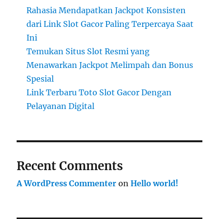
Rahasia Mendapatkan Jackpot Konsisten
dari Link Slot Gacor Paling Terpercaya Saat
Ini
Temukan Situs Slot Resmi yang
Menawarkan Jackpot Melimpah dan Bonus
Spesial
Link Terbaru Toto Slot Gacor Dengan
Pelayanan Digital
Recent Comments
A WordPress Commenter
on
Hello world!