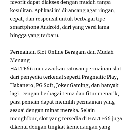
favorit dapat diakses dengan mudah tanpa
kesulitan. Aplikasi ini dirancang agar ringan,
cepat, dan responsif untuk berbagai tipe
smartphone Android, dari yang versi lama
hingga yang terbaru.
Permainan Slot Online Beragam dan Mudah
Menang
HALTE66 menawarkan ratusan permainan slot
dari penyedia terkenal seperti Pragmatic Play,
Habanero, PG Soft, Joker Gaming, dan banyak
lagi. Dengan berbagai tema dan fitur menarik,
para pemain dapat memilih permainan yang
sesuai dengan minat mereka. Selain
menghibur, slot yang tersedia di HALTE66 juga
dikenal dengan tingkat kemenangan yang