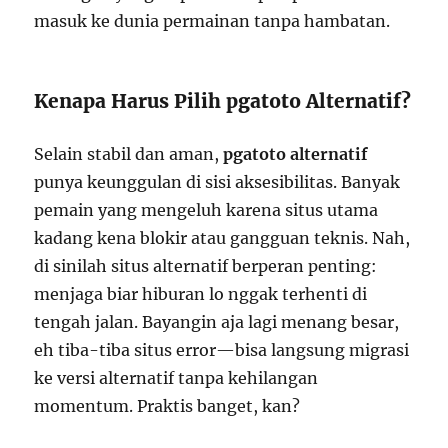
masuk ke dunia permainan tanpa hambatan.
Kenapa Harus Pilih pgatoto Alternatif?
Selain stabil dan aman,
pgatoto alternatif
punya keunggulan di sisi aksesibilitas. Banyak
pemain yang mengeluh karena situs utama
kadang kena blokir atau gangguan teknis. Nah,
di sinilah situs alternatif berperan penting:
menjaga biar hiburan lo nggak terhenti di
tengah jalan. Bayangin aja lagi menang besar,
eh tiba-tiba situs error—bisa langsung migrasi
ke versi alternatif tanpa kehilangan
momentum. Praktis banget, kan?