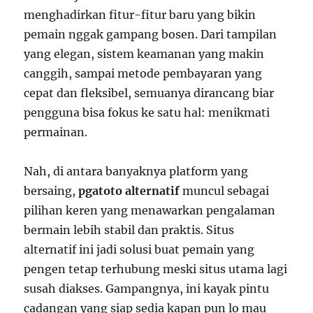
menghadirkan fitur-fitur baru yang bikin
pemain nggak gampang bosen. Dari tampilan
yang elegan, sistem keamanan yang makin
canggih, sampai metode pembayaran yang
cepat dan fleksibel, semuanya dirancang biar
pengguna bisa fokus ke satu hal: menikmati
permainan.
Nah, di antara banyaknya platform yang
bersaing,
pgatoto alternatif
muncul sebagai
pilihan keren yang menawarkan pengalaman
bermain lebih stabil dan praktis. Situs
alternatif ini jadi solusi buat pemain yang
pengen tetap terhubung meski situs utama lagi
susah diakses. Gampangnya, ini kayak pintu
cadangan yang siap sedia kapan pun lo mau