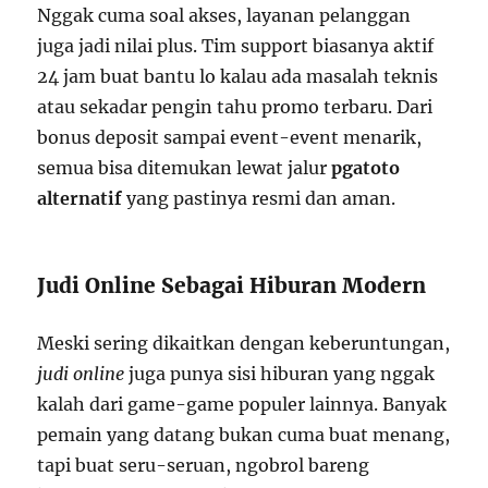
Nggak cuma soal akses, layanan pelanggan
juga jadi nilai plus. Tim support biasanya aktif
24 jam buat bantu lo kalau ada masalah teknis
atau sekadar pengin tahu promo terbaru. Dari
bonus deposit sampai event-event menarik,
semua bisa ditemukan lewat jalur
pgatoto
alternatif
yang pastinya resmi dan aman.
Judi Online Sebagai Hiburan Modern
Meski sering dikaitkan dengan keberuntungan,
judi online
juga punya sisi hiburan yang nggak
kalah dari game-game populer lainnya. Banyak
pemain yang datang bukan cuma buat menang,
tapi buat seru-seruan, ngobrol bareng