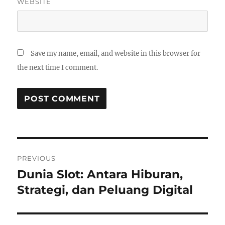
WEBSITE
Save my name, email, and website in this browser for
the next time I comment.
Post
PREVIOUS
navigation
Dunia Slot: Antara Hiburan,
Previous
post:
Strategi, dan Peluang Digital