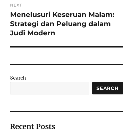
NEXT
Menelusuri Keseruan Malam:
Next
post:
Strategi dan Peluang dalam
Judi Modern
Search
SEARCH
Recent Posts