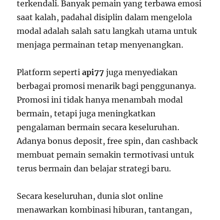
terkendali. Banyak pemain yang terbawa emosi
saat kalah, padahal disiplin dalam mengelola
modal adalah salah satu langkah utama untuk
menjaga permainan tetap menyenangkan.
Platform seperti
api77
juga menyediakan
berbagai promosi menarik bagi penggunanya.
Promosi ini tidak hanya menambah modal
bermain, tetapi juga meningkatkan
pengalaman bermain secara keseluruhan.
Adanya bonus deposit, free spin, dan cashback
membuat pemain semakin termotivasi untuk
terus bermain dan belajar strategi baru.
Secara keseluruhan, dunia slot online
menawarkan kombinasi hiburan, tantangan,