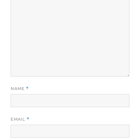
NAME
*
EMAIL
*