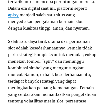
tertarik untuk mencoba peruntungan mereka.
Dalam era digital saat ini, platform seperti
api77
menjadi salah satu situs yang
menyediakan pengalaman bermain slot
dengan kualitas tinggi, aman, dan nyaman.
Salah satu daya tarik utama dari permainan
slot adalah kesederhanaannya. Pemain tidak
perlu strategi kompleks untuk memulai; cukup
menekan tombol “spin” dan menunggu
kombinasi simbol yang menguntungkan
muncul. Namun, di balik kesederhanaan itu,
terdapat banyak strategi yang dapat
meningkatkan peluang kemenangan. Pemain
yang cerdas akan memanfaatkan pengetahuan
tentang volatilitas mesin slot, persentase