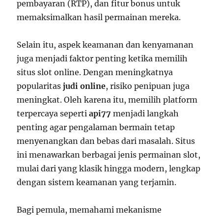
pembayaran (RTP), dan fitur bonus untuk
memaksimalkan hasil permainan mereka.
Selain itu, aspek keamanan dan kenyamanan
juga menjadi faktor penting ketika memilih
situs slot online. Dengan meningkatnya
popularitas
judi online
, risiko penipuan juga
meningkat. Oleh karena itu, memilih platform
terpercaya seperti
api77
menjadi langkah
penting agar pengalaman bermain tetap
menyenangkan dan bebas dari masalah. Situs
ini menawarkan berbagai jenis permainan slot,
mulai dari yang klasik hingga modern, lengkap
dengan sistem keamanan yang terjamin.
Bagi pemula, memahami mekanisme