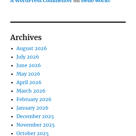
A WordPress Commenter
on
Hello world!
Archives
August 2026
July 2026
June 2026
May 2026
April 2026
March 2026
February 2026
January 2026
December 2025
November 2025
October 2025