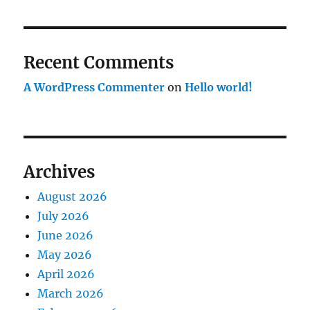
Recent Comments
A WordPress Commenter
on
Hello world!
Archives
August 2026
July 2026
June 2026
May 2026
April 2026
March 2026