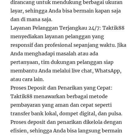
dirancang untuk mendukung berbagai ukuran
layar, sehingga Anda bisa bermain kapan saja
dan di mana saja.
Layanan Pelanggan Terjangkau 24/7: Taktik88
menyediakan layanan pelanggan yang
responsif dan profesional sepanjang waktu. Jika
Anda menghadapi masalah atau ada
pertanyaan, tim dukungan pelanggan siap
membantu Anda melalui live chat, WhatsApp,
atau cara lain.
Proses Deposit dan Penarikan yang Cepat:
Taktik88 menawarkan berbagai metode
pembayaran yang aman dan cepat seperti
transfer bank lokal, dompet digital, dan pulsa.
Proses deposit dan penarikan dikelola dengan
efisien, sehingga Anda bisa langsung bermain