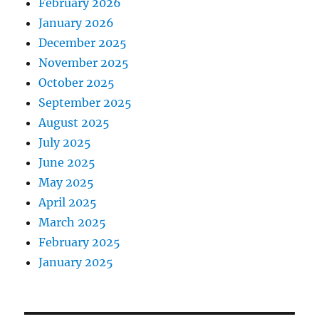
February 2026
January 2026
December 2025
November 2025
October 2025
September 2025
August 2025
July 2025
June 2025
May 2025
April 2025
March 2025
February 2025
January 2025