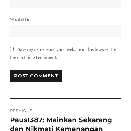
WEBSITE
Save my name, email, and website in this browser for
the next time I comment.
Post
PREVIOUS
navigation
Paus1387: Mainkan Sekarang
Previous
post:
dan Nikmati Kemenangan