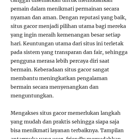
canggih disematkan untuk memudahkan
pemain dalam menikmati permainan secara
nyaman dan aman. Dengan reputasi yang baik,
situs gacor menjadi pilihan utama bagi mereka
yang ingin meraih kemenangan besar setiap
hari. Keuntungan utama dari situs ini terletak
pada sistem yang transparan dan fair, sehingga
pengguna merasa lebih percaya diri saat
bermain. Keberadaan situs gacor sangat
membantu meningkatkan pengalaman
bermain secara menyenangkan dan
menguntungkan.
Mengakses situs gacor memerlukan langkah
yang mudah dan praktis sehingga siapa saja
bisa menikmati layanan terbaiknya. Tampilan