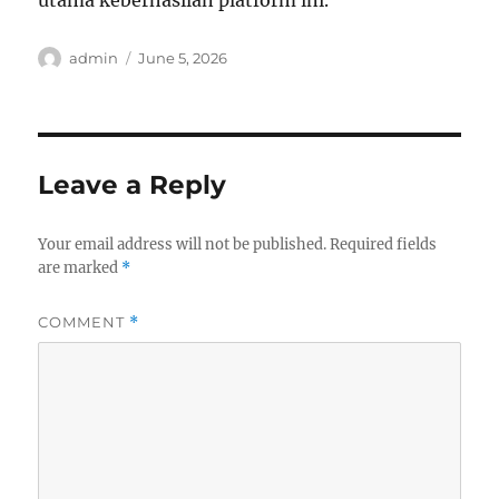
utama keberhasilan platform ini.
Author
Posted
admin
June 5, 2026
on
Leave a Reply
Your email address will not be published.
Required fields
are marked
*
COMMENT
*