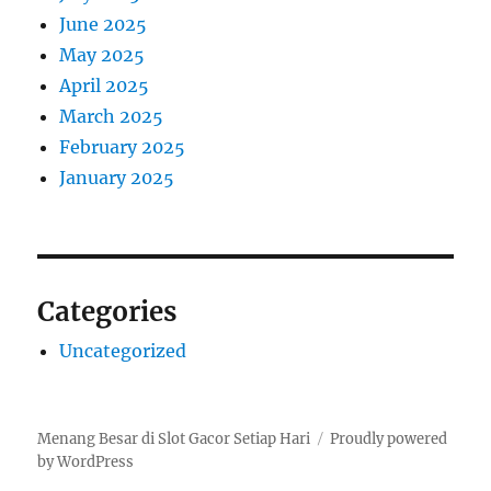
June 2025
May 2025
April 2025
March 2025
February 2025
January 2025
Categories
Uncategorized
Menang Besar di Slot Gacor Setiap Hari
Proudly powered
by WordPress