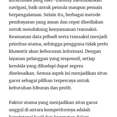
antarmuka yang user-friendly memudahkan
navigasi, baik untuk pemula maupun pemain
berpengalaman. Selain itu, berbagai metode
pembayaran yang aman dan cepat disediakan
untuk mendukung kenyamanan transaksi.
Keamanan data pribadi serta transaksi menjadi
prioritas utama, sehingga pengguna tidak perlu
khawatir akan kebocoran informasi. Dengan
layanan pelanggan yang responsif, setiap
kendala yang dihadapi dapat segera
diselesaikan. Semua aspek ini menjadikan situs
gacor sebagai pilihan terpercaya untuk
kebutuhan hiburan dan profit.
Faktor utama yang menjadikan situs gacor
unggul di antara kompetitornya adalah