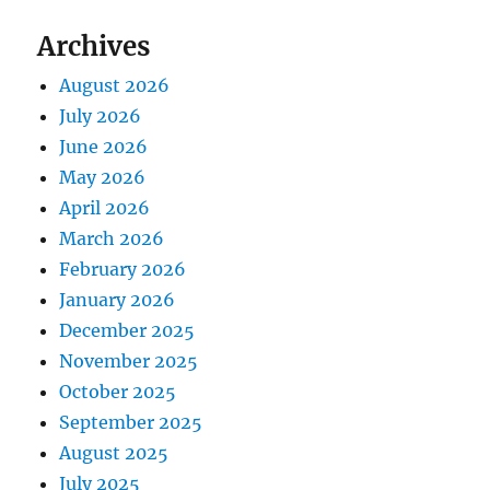
Archives
August 2026
July 2026
June 2026
May 2026
April 2026
March 2026
February 2026
January 2026
December 2025
November 2025
October 2025
September 2025
August 2025
July 2025