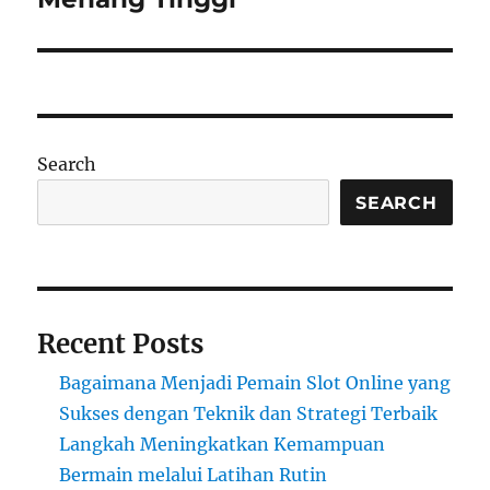
Search
SEARCH
Recent Posts
Bagaimana Menjadi Pemain Slot Online yang
Sukses dengan Teknik dan Strategi Terbaik
Langkah Meningkatkan Kemampuan
Bermain melalui Latihan Rutin