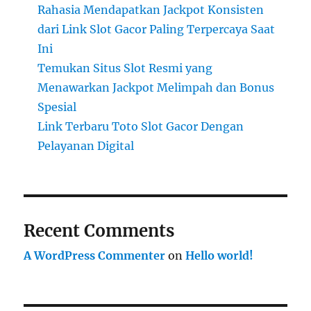
Rahasia Mendapatkan Jackpot Konsisten
dari Link Slot Gacor Paling Terpercaya Saat
Ini
Temukan Situs Slot Resmi yang
Menawarkan Jackpot Melimpah dan Bonus
Spesial
Link Terbaru Toto Slot Gacor Dengan
Pelayanan Digital
Recent Comments
A WordPress Commenter
on
Hello world!