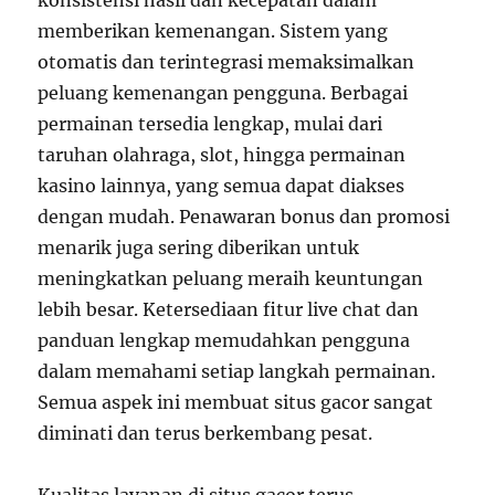
konsistensi hasil dan kecepatan dalam
memberikan kemenangan. Sistem yang
otomatis dan terintegrasi memaksimalkan
peluang kemenangan pengguna. Berbagai
permainan tersedia lengkap, mulai dari
taruhan olahraga, slot, hingga permainan
kasino lainnya, yang semua dapat diakses
dengan mudah. Penawaran bonus dan promosi
menarik juga sering diberikan untuk
meningkatkan peluang meraih keuntungan
lebih besar. Ketersediaan fitur live chat dan
panduan lengkap memudahkan pengguna
dalam memahami setiap langkah permainan.
Semua aspek ini membuat situs gacor sangat
diminati dan terus berkembang pesat.