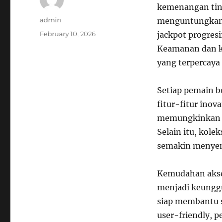
kemenangan ting
Author
admin
menguntungkan.
Posted
February 10, 2026
jackpot progres
on
Keamanan dan k
yang terpercaya 
Setiap pemain 
fitur-fitur inov
memungkinkan s
Selain itu, kol
semakin menyen
Kemudahan akse
menjadi keunggu
siap membantu s
user-friendly, 