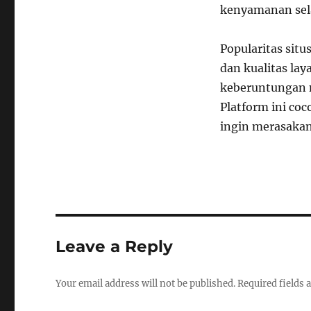
kenyamanan sel
Popularitas situ
dan kualitas la
keberuntungan m
Platform ini c
ingin merasakan
Leave a Reply
Your email address will not be published.
Required fields