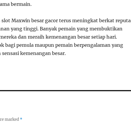
ama bermain.
s slot Maxwin besar gacor terus meningkat berkat reputa
yanan yang tinggi. Banyak pemain yang membuktikan
ereka dan meraih kemenangan besar setiap hari.
ocok bagi pemula maupun pemain berpengalaman yang
 sensasi kemenangan besar.
 are marked
*