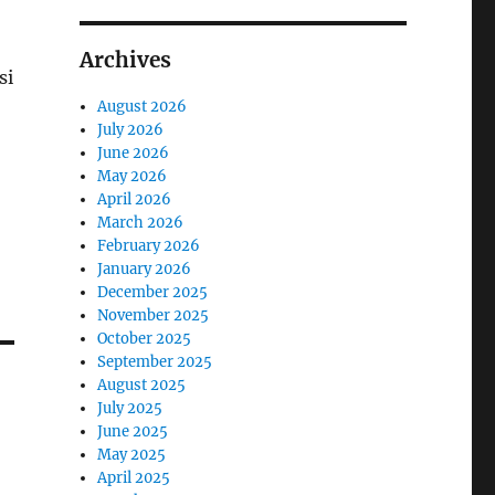
Archives
si
August 2026
July 2026
June 2026
May 2026
April 2026
March 2026
February 2026
January 2026
December 2025
November 2025
October 2025
September 2025
August 2025
July 2025
June 2025
May 2025
April 2025